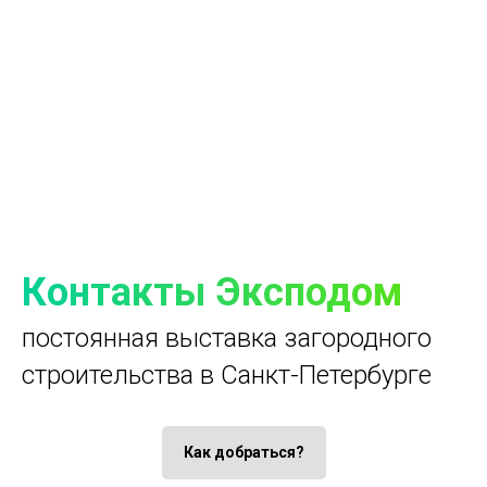
Контакты Эксподом
постоянная выставка загородного
строительства в Санкт-Петербурге
Как добраться?