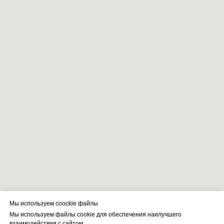
Мы используем coockie файлы
Мы используем файлы cookie для обеспечения наилучшего
взаимодействия с сайтом.