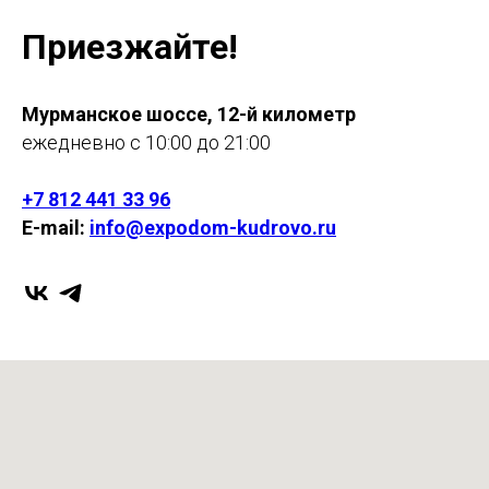
Приезжайте!
Мурманское шоссе, 12-й километр
ежедневно с 10:00 до 21:00
+7 812 441 33 96
E-mail:
info@expodom-kudrovo.ru