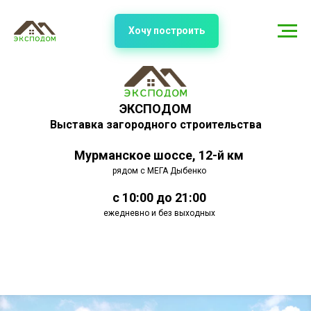
Хочу построить
ЭКСПОДОМ
Выставка загородного строительства
Мурманское шоссе, 12-й км
рядом с МЕГА Дыбенко
с 10:00 до 21:00
ежедневно и без выходных