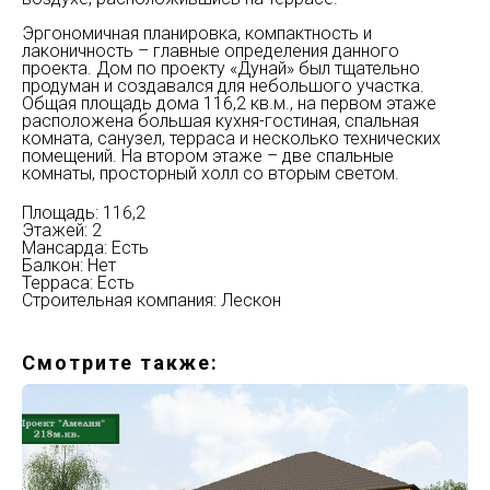
Эргономичная планировка, компактность и
лаконичность – главные определения данного
проекта. Дом по проекту «Дунай» был тщательно
продуман и создавался для небольшого участка.
Общая площадь дома 116,2 кв.м., на первом этаже
расположена большая кухня-гостиная, спальная
комната, санузел, терраса и несколько технических
помещений. На втором этаже – две спальные
комнаты, просторный холл со вторым светом.
Площадь: 116,2
Этажей: 2
Мансарда: Есть
Балкон: Нет
Терраса: Есть
Строительная компания: Лескон
Смотрите также: