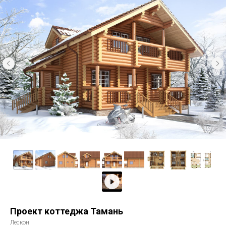
Проект коттеджа Тамань
Лескон