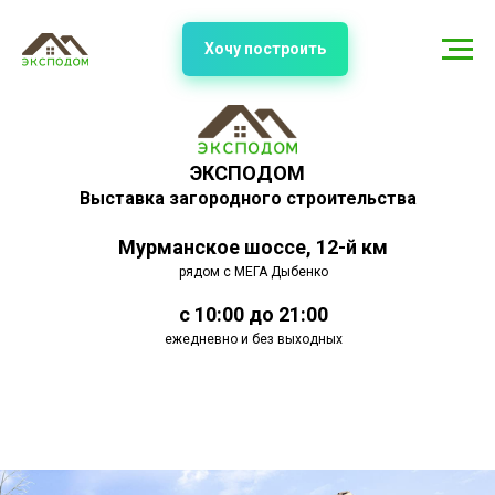
Хочу построить
ЭКСПОДОМ
Выставка загородного строительства
Мурманское шоссе, 12-й км
рядом с МЕГА Дыбенко
с 10:00 до 21:00
ежедневно и без выходных