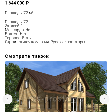
1 644 000
₽
Площадь: 72 м²
Площадь: 72
Этажей: 1
Мансарда: Нет
Балкон: Нет
Терраса: Есть
Строительная компания: Русские просторы
Смотрите также: