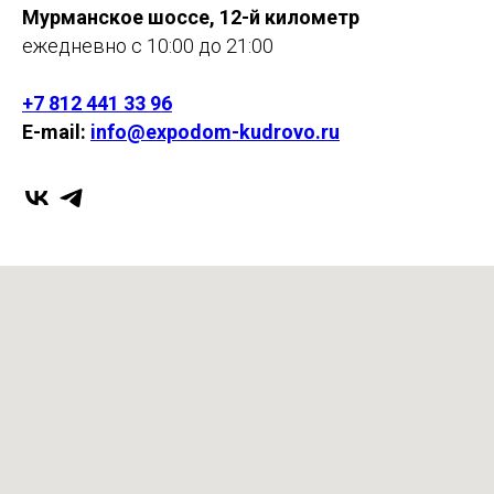
Мурманское шоссе, 12-й километр
ежедневно с 10:00 до 21:00
+7 812 441 33 96
E-mail:
info@expodom-kudrovo.ru