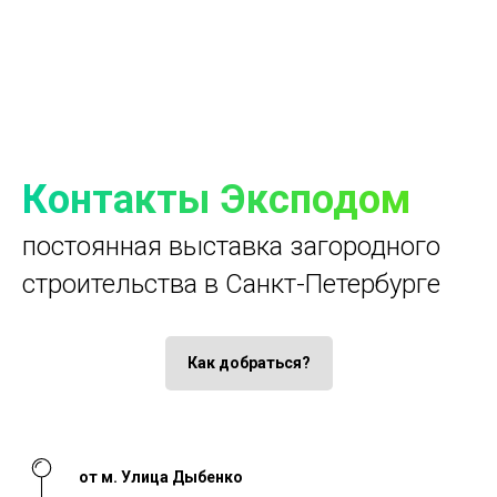
Контакты Эксподом
постоянная выставка загородного
строительства в Санкт-Петербурге
Как добраться?
от м. Улица Дыбенко