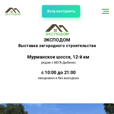
Хочу построить
ЭКСПОДОМ
Выставка загородного строительства
Мурманское шоссе, 12-й км
рядом с МЕГА Дыбенко
с 10:00 до 21:00
ежедневно и без выходных