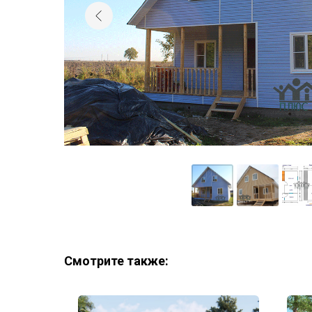
Смотрите также: