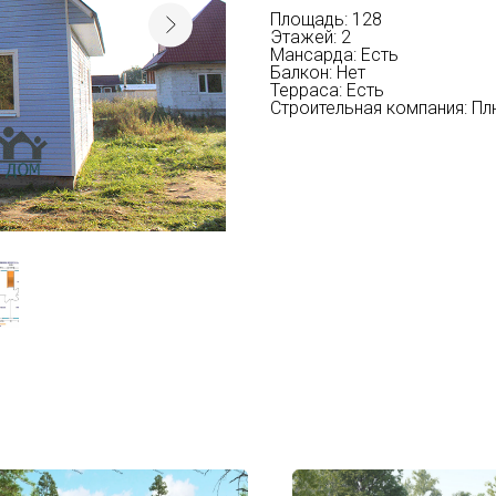
Площадь: 128
Этажей: 2
Мансарда: Есть
Балкон: Нет
Терраса: Есть
Строительная компания: П