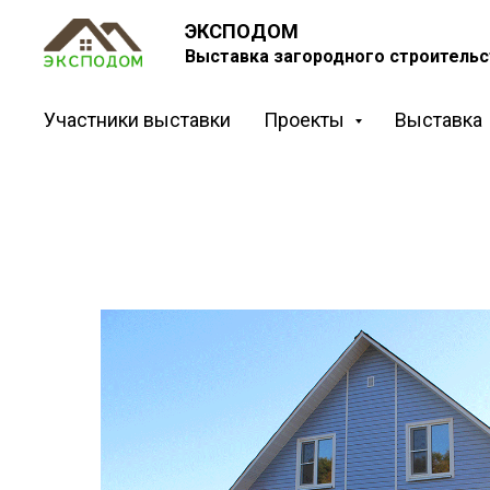
ЭКСПОДОМ
Выставка загородного строительс
Участники выставки
Проекты
Выставка