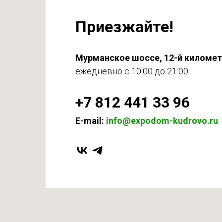
Приезжайте!
Мурманское шоссе, 12-й киломе
ежедневно с 10:00 до 21:00
+7 812 441 33 96
E-mail:
info@expodom-kudrovo.ru