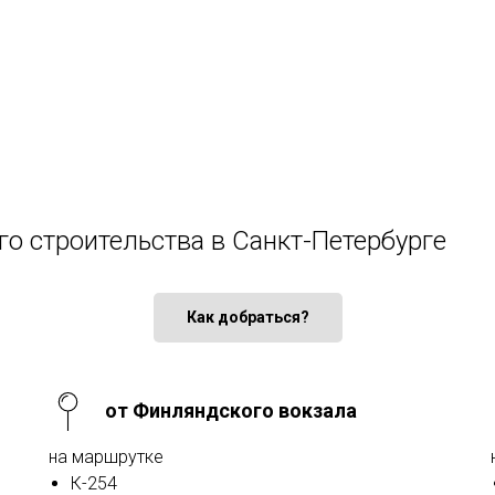
го строительства в Санкт-Петербурге
Как добраться?
от Финляндского вокзала
на маршрутке
К-254