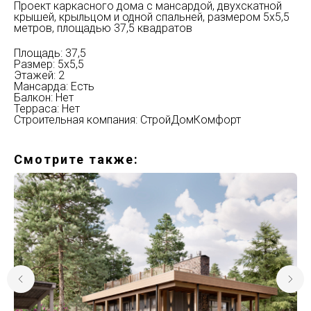
Проект каркасного дома с мансардой, двухскатной
крышей, крыльцом и одной спальней, размером 5х5,5
метров, площадью 37,5 квадратов
Площадь: 37,5
Размер: 5х5,5
Этажей: 2
Мансарда: Есть
Балкон: Нет
Терраса: Нет
Строительная компания: СтройДомКомфорт
Смотрите также: