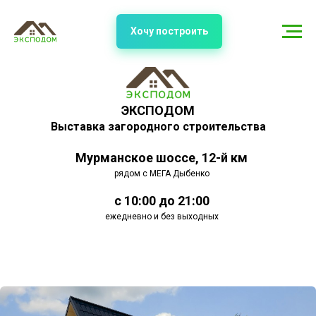
Хочу построить
ЭКСПОДОМ
Выставка загородного строительства
Мурманское шоссе, 12-й км
рядом с МЕГА Дыбенко
с 10:00 до 21:00
ежедневно и без выходных