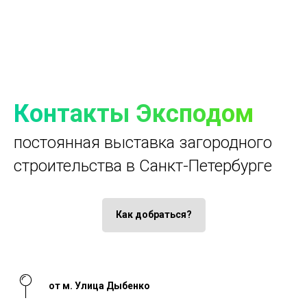
Контакты Эксподом
постоянная выставка загородного
строительства в Санкт-Петербурге
Как добраться?
от м. Улица Дыбенко