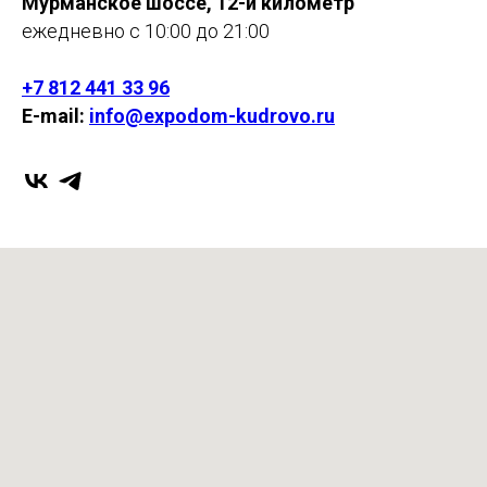
Мурманское шоссе, 12-й километр
ежедневно с 10:00 до 21:00
+7 812 441 33 96
E-mail:
info@expodom-kudrovo.ru