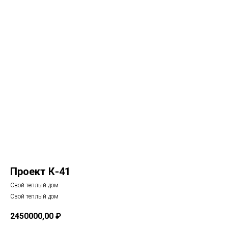
Проект К-41
Свой теплый дом
Свой теплый дом
2450000,00
₽