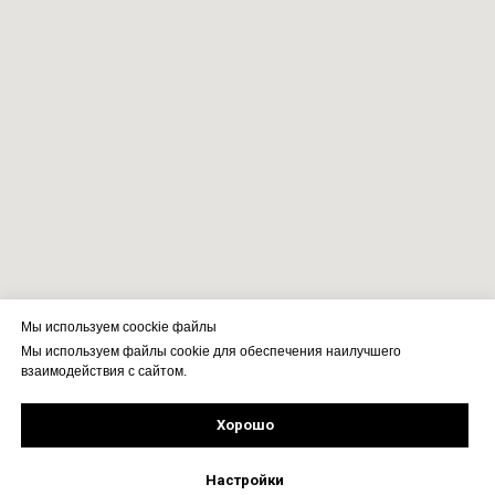
Мы используем coockie файлы
Мы используем файлы cookie для обеспечения наилучшего
взаимодействия с сайтом.
Хорошо
Подпишись!
Настройки