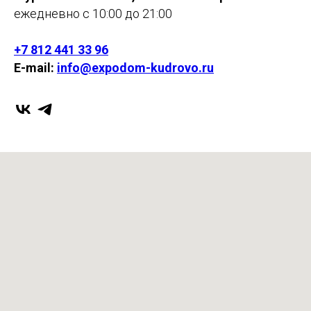
ежедневно с 10:00 до 21:00
+7 812 441 33 96
E-mail:
info@expodom-kudrovo.ru