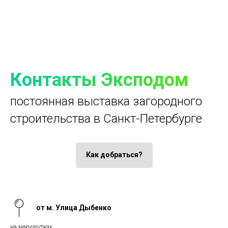
Контакты Эксподом
постоянная выставка загородного
строительства в Санкт-Петербурге
Как добраться?
от м. Улица Дыбенко
на маршрутках