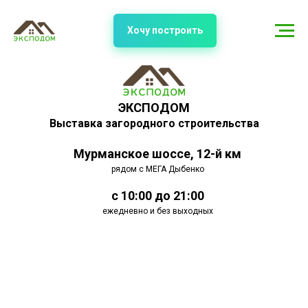
Хочу построить
ЭКСПОДОМ
Выставка загородного строительства
Мурманское шоссе, 12-й км
рядом с МЕГА Дыбенко
с 10:00 до 21:00
ежедневно и без выходных