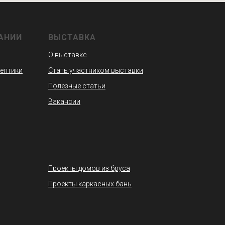
АНИИ
ВЫСТАВКА
О выставке
септики
Стать участником выставки
Полезные статьи
Вакансии
Проекты домов из бруса
Проекты каркасных бань