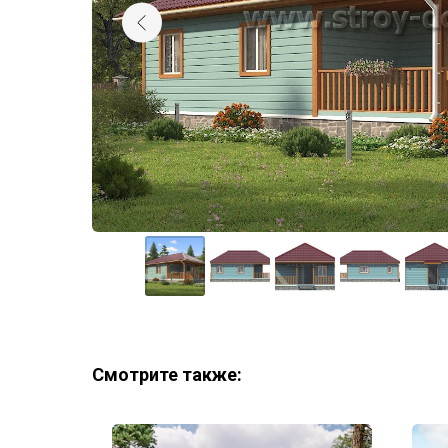
Смотрите также: