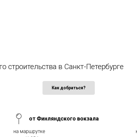
го строительства в Санкт-Петербурге
Как добраться?
от Финляндского вокзала
на маршрутке