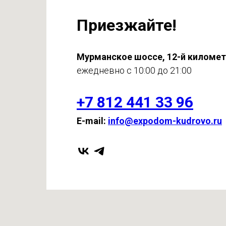
Приезжайте!
Мурманское шоссе, 12-й киломе
ежедневно с 10:00 до 21:00
+7 812 441 33 96
E-mail:
info@expodom-kudrovo.ru