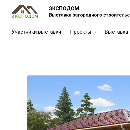
ЭКСПОДОМ
Выставка загородного строительс
Участники выставки
Проекты
Выставка