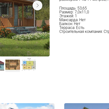
Площадь: 53,65
Размер: 7,0х11,0
Этажей: 1
Мансарда: Нет
Балкон: Нет
Терраса: Есть
Строительная компания: 