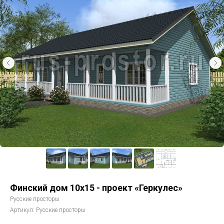
Финский дом 10х15 - проект «Геркулес»
Русские просторы
Артикул:
Русские просторы