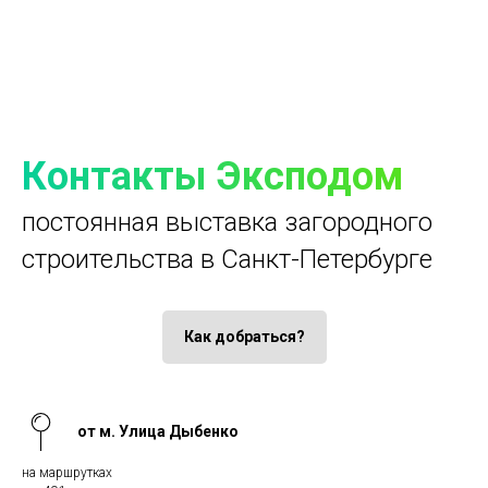
Контакты Эксподом
постоянная выставка загородного
строительства в Санкт-Петербурге
Как добраться?
от м. Улица Дыбенко
на маршрутках