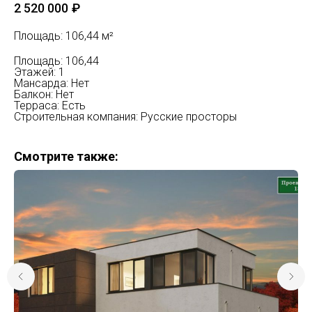
2 520 000
₽
Площадь: 106,44 м²
Площадь: 106,44
Этажей: 1
Мансарда: Нет
Балкон: Нет
Терраса: Есть
Строительная компания: Русские просторы
Смотрите также: