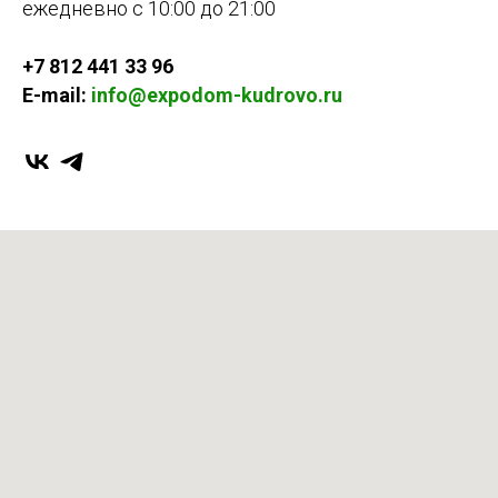
ежедневно с 10:00 до 21:00
+7 812 441 33 96
E-mail:
info@expodom-kudrovo.ru