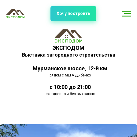
Хочу построить
ЭКСПОДОМ
Выставка загородного строительства
Мурманское шоссе, 12-й км
рядом с МЕГА Дыбенко
с 10:00 до 21:00
ежедневно и без выходных