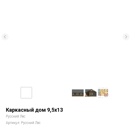
Каркасный дом 9,5х13
Русский Лес
Артикул:
Русский Лес