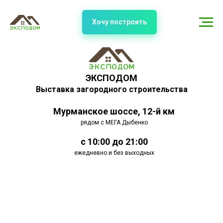
Хочу построить
ЭКСПОДОМ
Выставка загородного строительства
Мурманское шоссе, 12-й км
рядом с МЕГА Дыбенко
с 10:00 до 21:00
ежедневно и без выходных