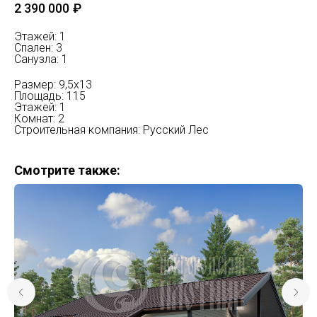
2 390 000
₽
Этажей: 1
Спален: 3
Санузла: 1
Размер: 9,5х13
Площадь: 115
Этажей: 1
Комнат: 2
Строительная компания: Русский Лес
Смотрите также: