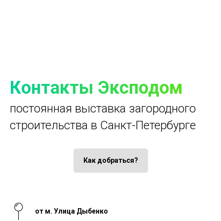
Контакты Эксподом
постоянная выставка загородного
строительства в Санкт-Петербурге
Как добраться?
от м. Улица Дыбенко