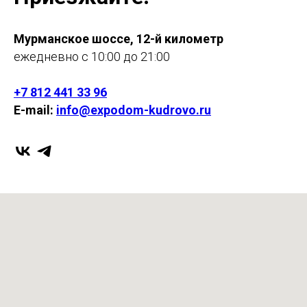
Мурманское шоссе, 12-й километр
ежедневно с 10:00 до 21:00
+7 812 441 33 96
E-mail:
info@expodom-kudrovo.ru