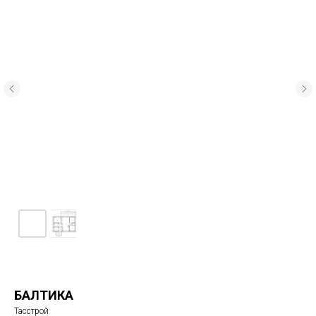
БАЛТИКА
Тасстрой