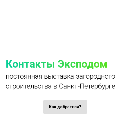
Контакты Эксподом
постоянная выставка загородного
строительства в Санкт-Петербурге
Как добраться?