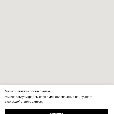
Мы используем coockie файлы
Мы используем файлы cookie для обеспечения наилучшего
взаимодействия с сайтом.
Хорошо