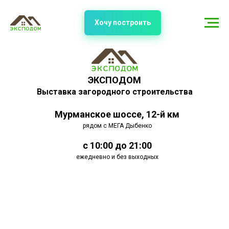
Хочу построить
ЭКСПОДОМ
Выставка загородного строительства
Мурманское шоссе, 12-й км
рядом с МЕГА Дыбенко
с 10:00 до 21:00
ежедневно и без выходных