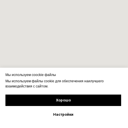
Мы используем coockie файлы
Мы используем файлы cookie для обеспечения наилучшего
взаимодействия с сайтом.
Хорошо
Подпишись!
Настройки