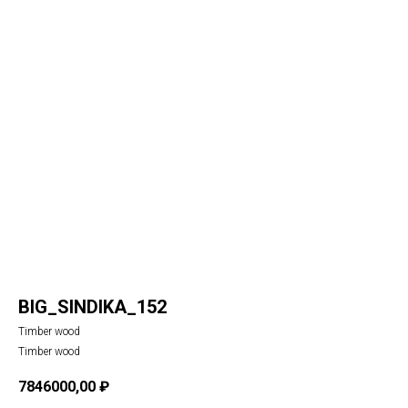
BIG_SINDIKA_152
Timber wood
Timber wood
7846000,00
₽