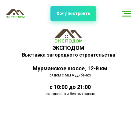
Хочу построить
ЭКСПОДОМ
Выставка загородного строительства
Мурманское шоссе, 12-й км
рядом с МЕГА Дыбенко
с 10:00 до 21:00
ежедневно и без выходных