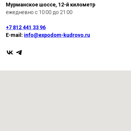
Мурманское шоссе, 12-й километр
ежедневно с 10:00 до 21:00
+7 812 441 33 96
E-mail:
info@expodom-kudrovo.ru