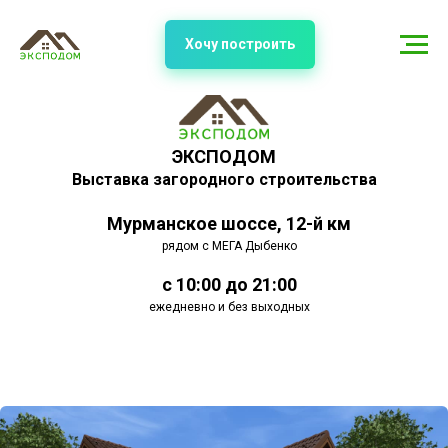
Хочу построить
ЭКСПОДОМ
Выставка загородного строительства
Мурманское шоссе, 12-й км
рядом с МЕГА Дыбенко
с 10:00 до 21:00
ежедневно и без выходных