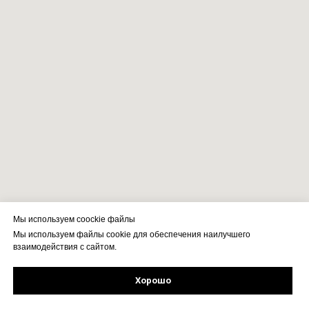
Мы используем coockie файлы
Мы используем файлы cookie для обеспечения наилучшего
взаимодействия с сайтом.
Хорошо