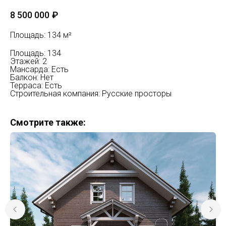
8 500 000
₽
Площадь: 134 м²
Площадь: 134
Этажей: 2
Мансарда: Есть
Балкон: Нет
Терраса: Есть
Строительная компания: Русские просторы
Смотрите также: