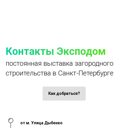
Контакты Эксподом
постоянная выставка загородного
строительства в Санкт-Петербурге
Как добраться?
от м. Улица Дыбенко