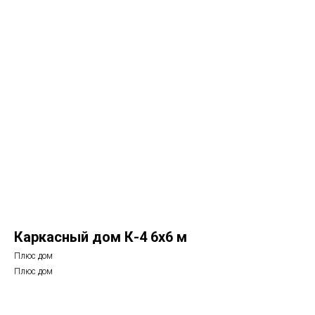
Каркасный дом К-4 6х6 м
Плюс дом
Плюс дом
Рассчитать стоимость