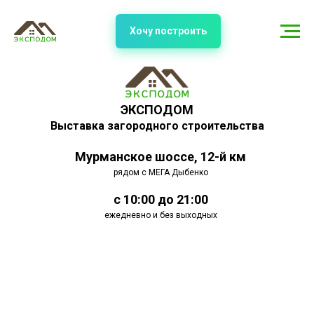
Хочу построить
ЭКСПОДОМ
Выставка загородного строительства
Мурманское шоссе, 12-й км
рядом с МЕГА Дыбенко
с 10:00 до 21:00
ежедневно и без выходных