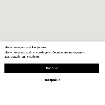
Мы используем coockie файлы
Мы используем файлы cookie для обеспечения наилучшего
взаимодействия с сайтом.
Хорошо
Подпишись!
Настройки