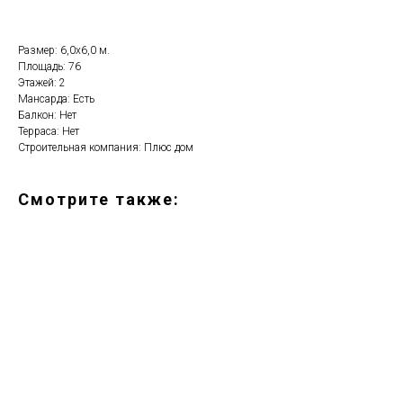
Размер: 6,0х6,0 м.
Площадь: 76
Этажей: 2
Мансарда: Есть
Балкон: Нет
Терраса: Нет
Строительная компания: Плюс дом
Смотрите также: