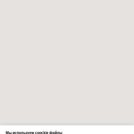
Мы используем coockie файлы