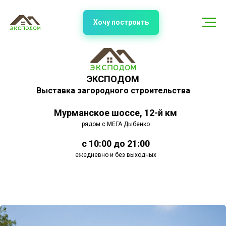
Хочу построить
ЭКСПОДОМ
Выставка загородного строительства
Мурманское шоссе, 12-й км
рядом с МЕГА Дыбенко
с 10:00 до 21:00
ежедневно и без выходных