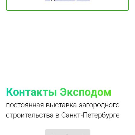
Контакты Эксподом
постоянная выставка загородного
строительства в Санкт-Петербурге