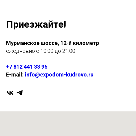
Приезжайте!
Мурманское шоссе, 12-й километр
ежедневно с 10:00 до 21:00
+7 812 441 33 96
E-mail:
info@expodom-kudrovo.ru