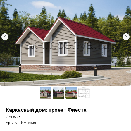
Каркасный дом: проект Фиеста
Империя
Артикул:
Империя