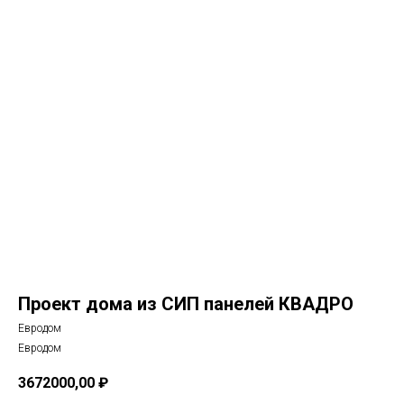
Проект дома из СИП панелей КВАДРО
Евродом
Евродом
3672000,00
₽