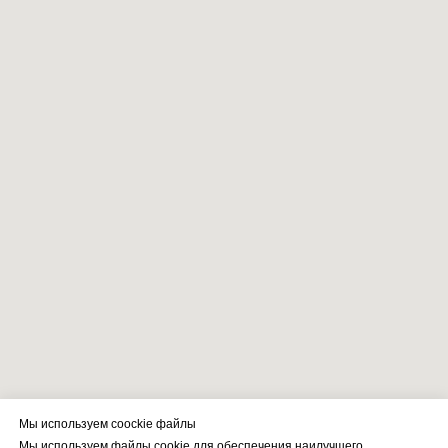
Мы используем coockie файлы
Мы используем файлы cookie для обеспечения наилучшего