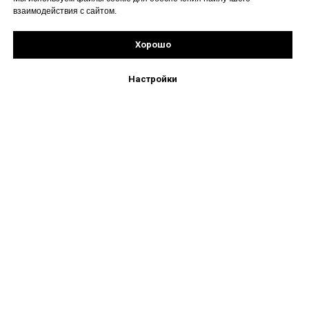
взаимодействия с сайтом.
Хорошо
Подпишись!
Настройки