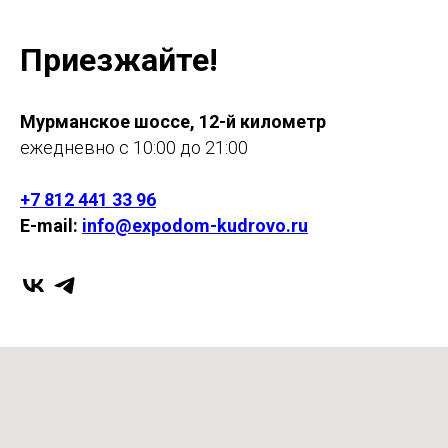
Приезжайте!
Мурманское шоссе, 12-й километр
ежедневно с 10:00 до 21:00
+7 812 441 33 96
E-mail:
info@expodom-kudrovo.ru