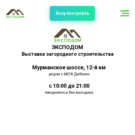
Хочу построить
ЭКСПОДОМ
Выставка загородного строительства
Мурманское шоссе, 12-й км
рядом с МЕГА Дыбенко
с 10:00 до 21:00
ежедневно и без выходных