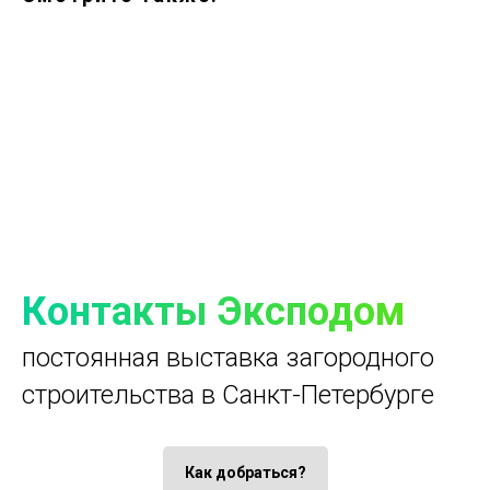
Контакты Эксподом
постоянная выставка загородного
строительства в Санкт-Петербурге
Как добраться?