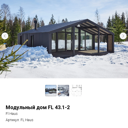
Модульный дом FL 43.1-2
Fl Haus
Артикул:
FL Haus