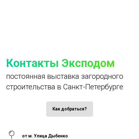
Контакты Эксподом
постоянная выставка загородного
строительства в Санкт-Петербурге
Как добраться?
от м. Улица Дыбенко