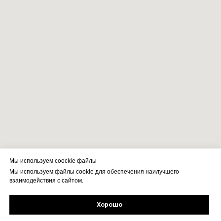
Мы используем coockie файлы
Мы используем файлы cookie для обеспечения наилучшего
взаимодействия с сайтом.
Хорошо