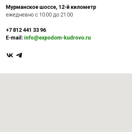
Мурманское шоссе, 12-й километр
ежедневно с 10:00 до 21:00
+7 812 441 33 96
E-mail:
info@expodom-kudrovo.ru