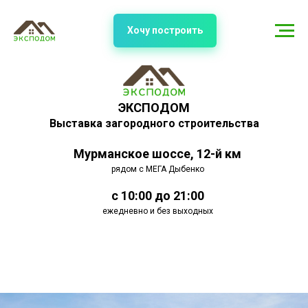
Хочу построить
ЭКСПОДОМ
Выставка загородного строительства
Мурманское шоссе, 12-й км
рядом с МЕГА Дыбенко
с 10:00 до 21:00
ежедневно и без выходных