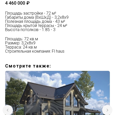
4 460 000
₽
Площадь застройки - 72 м²
Габариты дома (ВхШхД) - 3,2х8х9
Полезная площадь дома - 43 м²
Площадь крытой террасы - 24 м²
Высота потолков - 1.85 - 3
Площадь: 72 кв.м
Размер: 3,2х8х9
Терраса: 24 кв.м
Строительная компания: Fl haus
Смотрите также: