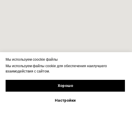
Мы используем coockie файлы
Мы используем файлы cookie для обеспечения наилучшего
взаимодействия с сайтом.
Хорошо
Подпишись!
Настройки