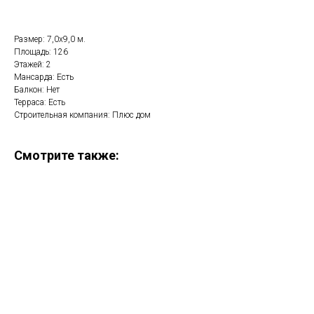
Размер: 7,0х9,0 м.
Площадь: 126
Этажей: 2
Мансарда: Есть
Балкон: Нет
Терраса: Есть
Строительная компания: Плюс дом
Смотрите также: