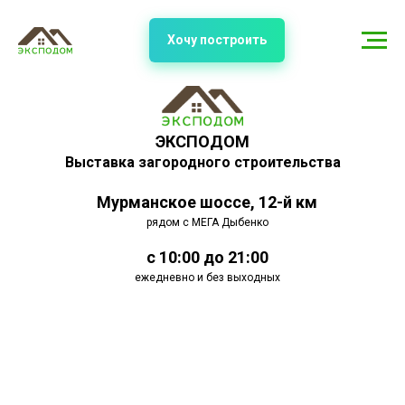
Хочу построить
ЭКСПОДОМ
Выставка загородного строительства
Мурманское шоссе, 12-й км
рядом с МЕГА Дыбенко
с 10:00 до 21:00
ежедневно и без выходных