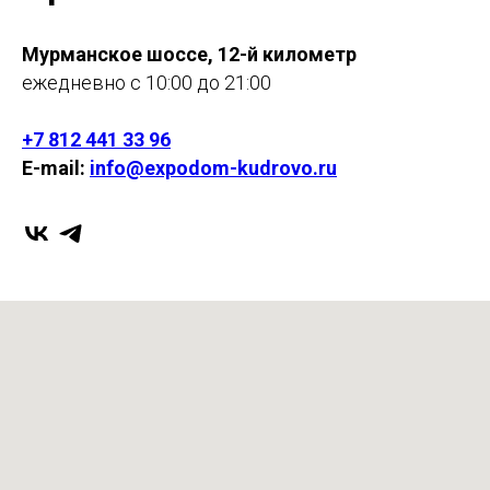
Мурманское шоссе, 12-й километр
ежедневно с 10:00 до 21:00
+7 812 441 33 96
E-mail:
info@expodom-kudrovo.ru