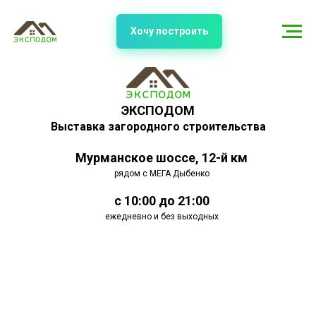
Хочу построить
ЭКСПОДОМ
Выставка загородного строительства
Мурманское шоссе, 12-й км
рядом с МЕГА Дыбенко
с 10:00 до 21:00
ежедневно и без выходных