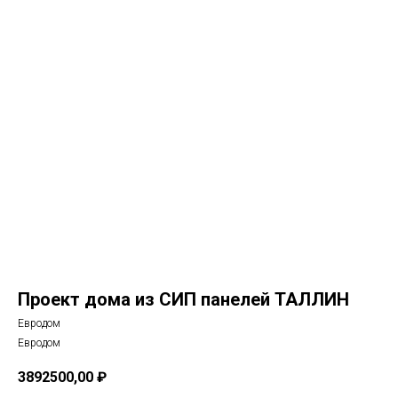
Проект дома из СИП панелей ТАЛЛИН
Евродом
Евродом
3892500,00
₽