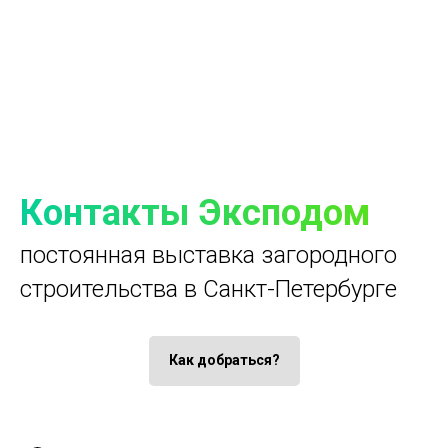
Контакты Эксподом
постоянная выставка загородного
строительства в Санкт-Петербурге
Как добраться?