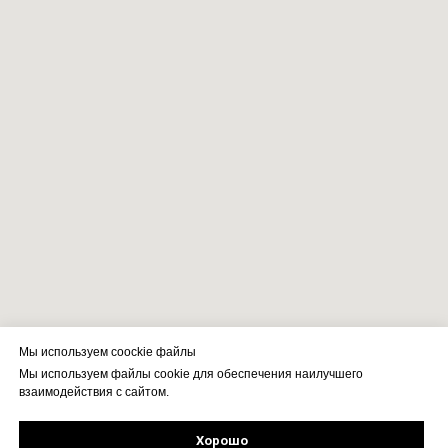
Мы используем coockie файлы
Мы используем файлы cookie для обеспечения наилучшего
взаимодействия с сайтом.
Хорошо