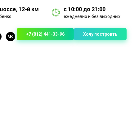
оссе, 12-й км
с 10:00 до 21:00
бенко
ежедневно и без выходных
+7 (812) 441-33-96
Хочу построить