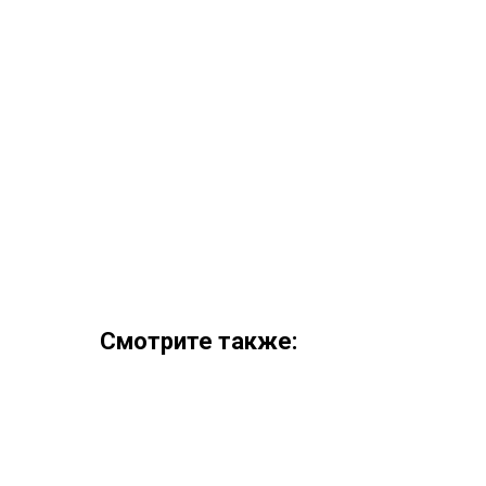
Смотрите также: