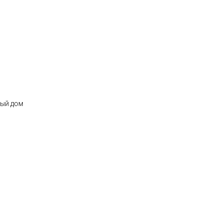
ный дом