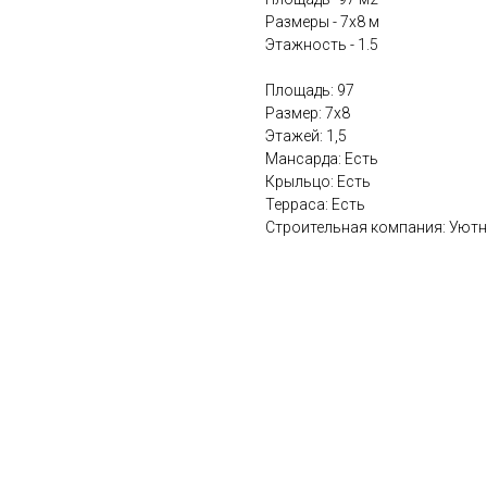
Размеры - 7х8 м
Этажность - 1.5
Площадь: 97
Размер: 7х8
Этажей: 1,5
Мансарда: Есть
Крыльцо: Есть
Терраса: Есть
Строительная компания: Уют