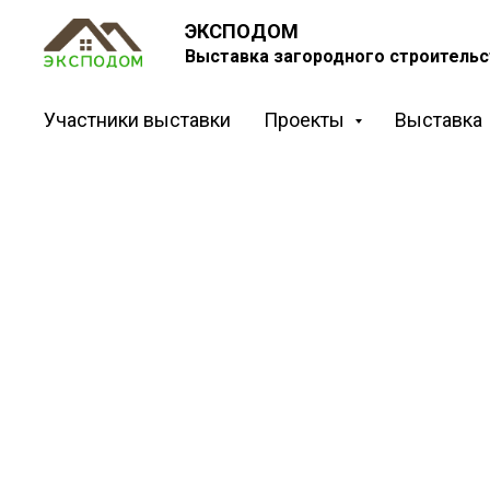
ЭКСПОДОМ
Выставка загородного строительс
Участники выставки
Проекты
Выставка