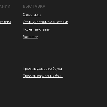
АНИИ
ВЫСТАВКА
О выставке
септики
Стать участником выставки
Полезные статьи
Вакансии
Проекты домов из бруса
Проекты каркасных бань