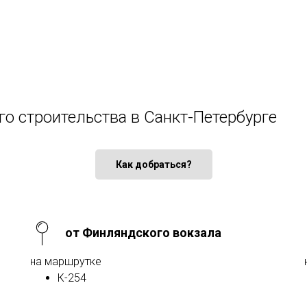
го строительства в Санкт-Петербурге
Как добраться?
от Финляндского вокзала
на маршрутке
К-254