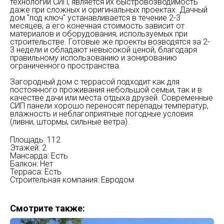
технологии СИП, является их быстровозводимость
даже при сложных и оригинальных проектах. Дачный
дом "под ключ" устанавливается в течение 2-3
месяцев, а его конечная стоимость зависит от
материалов и оборудования, используемых при
строительстве. Готовые же проекты возводятся за 2-
3 недели и обладают невысокой ценой, благодаря
правильному использованию и зонированию
ограниченного пространства.
Загородный дом с террасой подходит как для
постоянного проживания небольшой семьи, так и в
качестве дачи или места отдыха друзей. Современные
СИП панели хорошо переносят перепады температур,
влажность и неблагоприятные погодные условия
(ливни, штормы, сильные ветра).
Площадь: 112
Этажей: 2
Мансарда: Есть
Балкон: Нет
Терраса: Есть
Строительная компания: Евродом
Смотрите также: