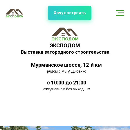
Хочу построить
ЭКСПОДОМ
Выставка загородного строительства
Мурманское шоссе, 12-й км
рядом с МЕГА Дыбенко
с 10:00 до 21:00
ежедневно и без выходных