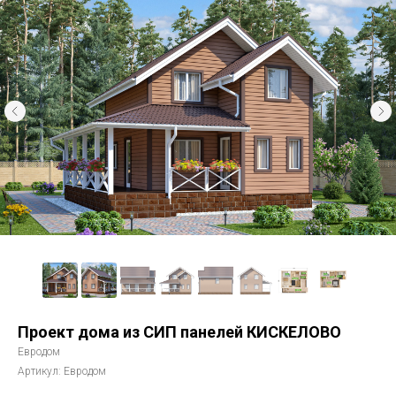
Проект дома из СИП панелей КИСКЕЛОВО
Евродом
Артикул:
Евродом