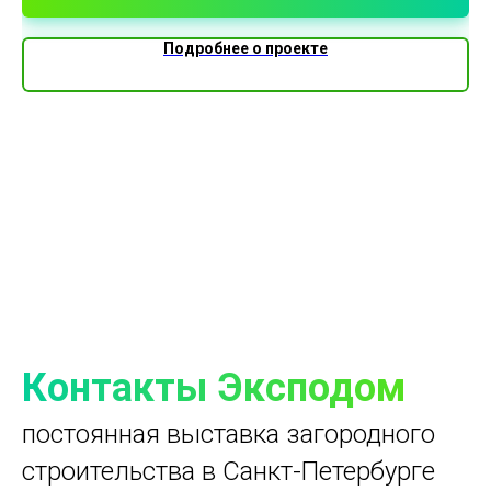
Подробнее о проекте
Контакты Эксподом
постоянная выставка загородного
строительства в Санкт-Петербурге