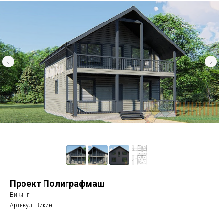
Проект Полиграфмаш
Викинг
Артикул:
Викинг