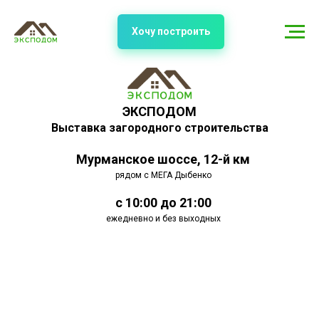
Хочу построить
ЭКСПОДОМ
Выставка загородного строительства
Мурманское шоссе, 12-й км
рядом с МЕГА Дыбенко
с 10:00 до 21:00
ежедневно и без выходных