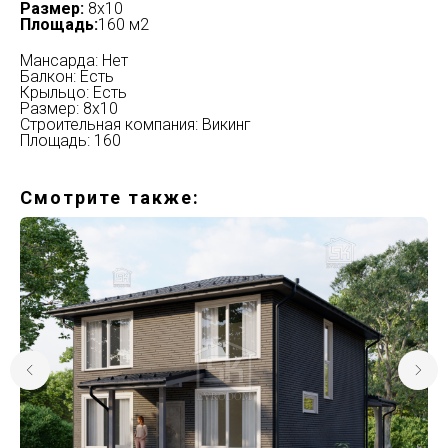
Размер:
8х10
Площадь:
160 м2
Мансарда: Нет
Балкон: Есть
Крыльцо: Есть
Размер: 8х10
Строительная компания: Викинг
Площадь: 160
Смотрите также: