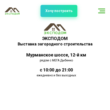
Хочу построить
ЭКСПОДОМ
Выставка загородного строительства
Мурманское шоссе, 12-й км
рядом с МЕГА Дыбенко
с 10:00 до 21:00
ежедневно и без выходных