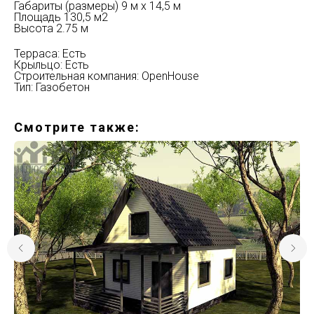
Габариты (размеры) 9 м х 14,5 м
Площадь 130,5 м2
Высота 2.75 м
Терраса: Есть
Крыльцо: Есть
Строительная компания: OpenHouse
Тип: Газобетон
Смотрите также: