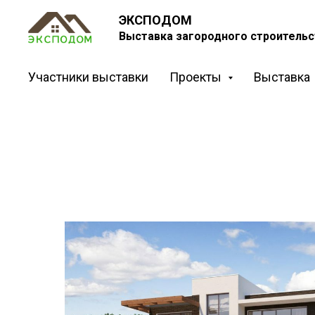
ЭКСПОДОМ
Выставка загородного строительс
Участники выставки
Проекты
Выставка