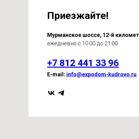
Приезжайте!
Мурманское шоссе, 12-й киломе
ежедневно с 10:00 до 21:00
+7 812 441 33 96
E-mail:
info@expodom-kudrovo.ru