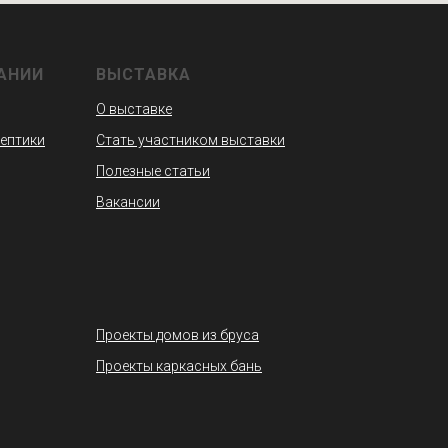
АНИИ
ВЫСТАВКА
О выставке
септики
Стать участником выставки
Полезные статьи
Вакансии
Проекты домов из бруса
Проекты каркасных бань