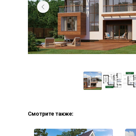
Смотрите также: