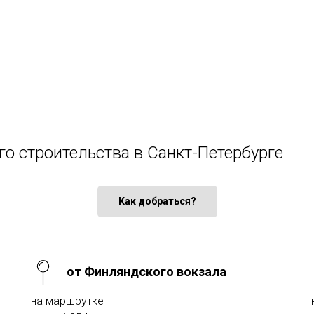
го строительства в Санкт-Петербурге
Как добраться?
от Финляндского вокзала
на маршрутке