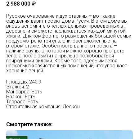
2 988 000
₽
Русское очарование и дух старины – вот какие
ощущения дарит проект дома Русич. В этом доме вы
вновь вспомните о теплых деньках, проведенных в
деревне, и сможете наслаждаться каждой минутой
жизни. Для комфортного размещения большой семьи
предусмотрено три спальни, расположенные на
втором этаже. Особенность данного проекта –
наличие сауны, в которой можно хорошо прогреть
тело, а после выйти на крыльцо полюбоваться
природными видами. Кроме того, здесь имеется
несколько хозяйственных помещений, что упрощает
хранение вещей.
Площадь: 240,9
Этажей: 2
Мансарда: Есть
Балкон: Есть
Терраса: Есть
Строительная компания: Лескон
Смотрите также: