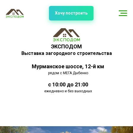
Хочу построить
ЭКСПОДОМ
Выставка загородного строительства
Мурманское шоссе, 12-й км
рядом с МЕГА Дыбенко
с 10:00 до 21:00
ежедневно и без выходных