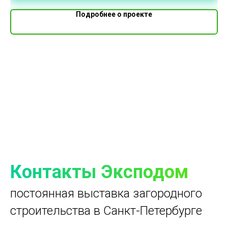
Подробнее о проекте
Контакты Эксподом
постоянная выставка загородного
строительства в Санкт-Петербурге