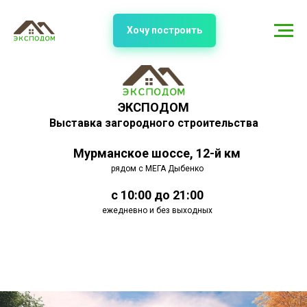
Хочу построить
ЭКСПОДОМ
Выставка загородного строительства
Мурманское шоссе, 12-й км
рядом с МЕГА Дыбенко
с 10:00 до 21:00
ежедневно и без выходных