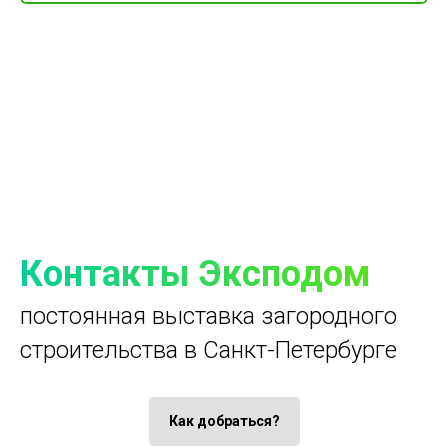
Контакты Эксподом
постоянная выставка загородного
строительства в Санкт-Петербурге
Как добраться?