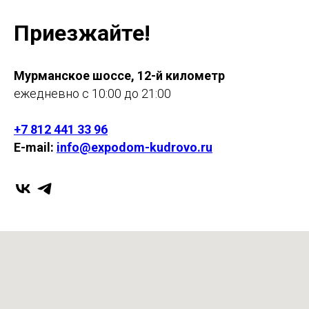
Приезжайте!
Мурманское шоссе, 12-й километр
ежедневно с 10:00 до 21:00
+7 812 441 33 96
E-mail:
info@expodom-kudrovo.ru