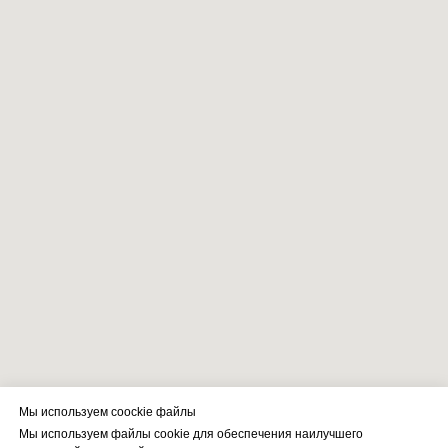
Мы используем coockie файлы
Мы используем файлы cookie для обеспечения наилучшего