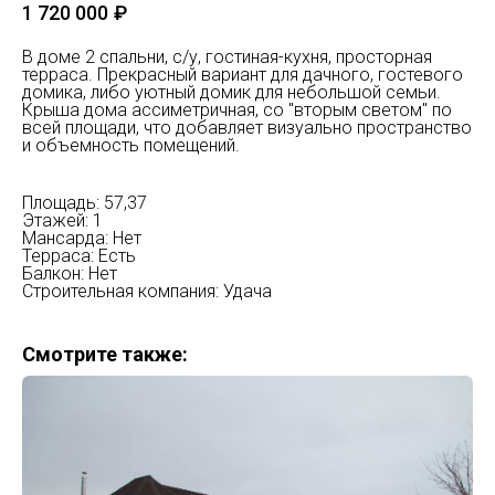
1 720 000
₽
В доме 2 спальни, с/у, гостиная-кухня, просторная
терраса. Прекрасный вариант для дачного, гостевого
домика, либо уютный домик для небольшой семьи.
Крыша дома ассиметричная, со "вторым светом" по
всей площади, что добавляет визуально пространство
и объемность помещений.
Площадь: 57,37
Этажей: 1
Мансарда: Нет
Терраса: Есть
Балкон: Нет
Строительная компания: Удача
Смотрите также: