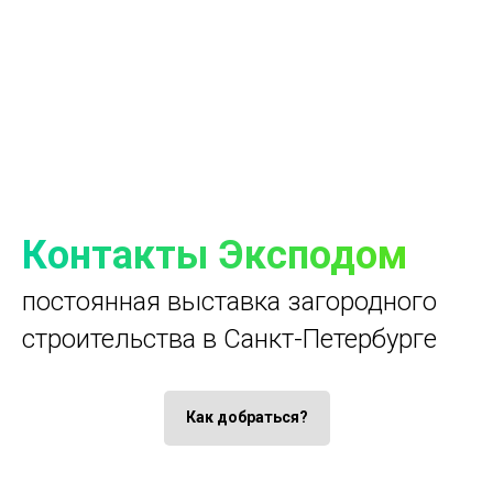
Контакты Эксподом
постоянная выставка загородного
строительства в Санкт-Петербурге
Как добраться?