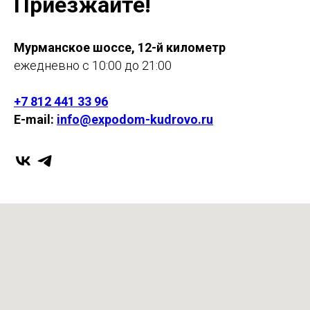
Приезжайте!
Мурманское шоссе, 12-й километр
ежедневно с 10:00 до 21:00
+7 812 441 33 96
E-mail:
info@expodom-kudrovo.ru