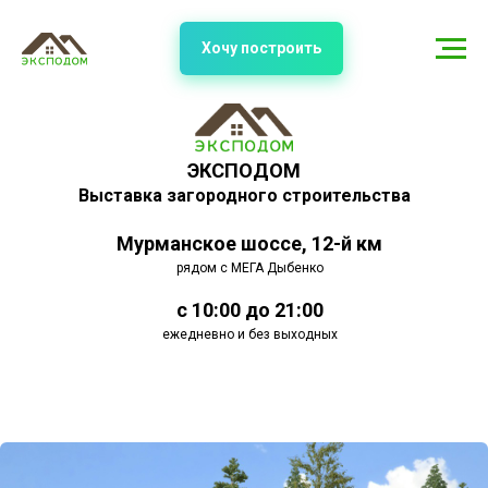
Хочу построить
ЭКСПОДОМ
Выставка загородного строительства
Мурманское шоссе, 12-й км
рядом с МЕГА Дыбенко
с 10:00 до 21:00
ежедневно и без выходных