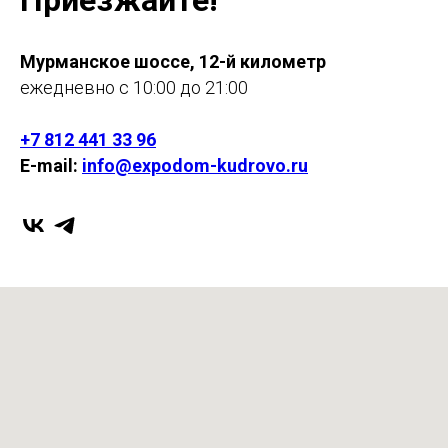
Мурманское шоссе, 12-й километр
ежедневно с 10:00 до 21:00
+7 812 441 33 96
E-mail:
info@expodom-kudrovo.ru