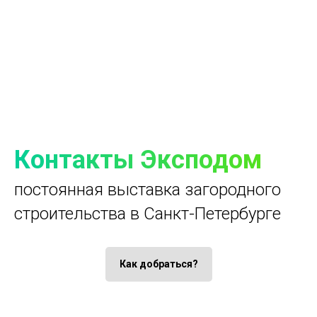
Контакты Эксподом
постоянная выставка загородного
строительства в Санкт-Петербурге
Как добраться?