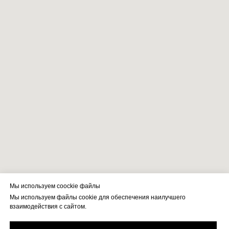
Мы используем coockie файлы
Мы используем файлы cookie для обеспечения наилучшего
взаимодействия с сайтом.