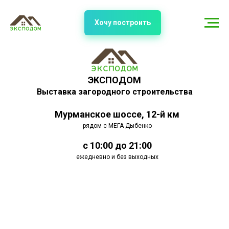
Хочу построить
ЭКСПОДОМ
Выставка загородного строительства
Мурманское шоссе, 12-й км
рядом с МЕГА Дыбенко
с 10:00 до 21:00
ежедневно и без выходных