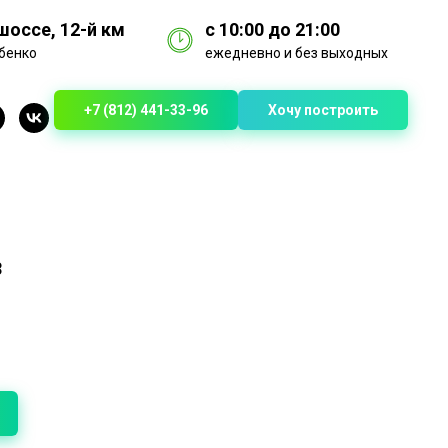
оссе, 12-й км
с 10:00 до 21:00
бенко
ежедневно и без выходных
+7 (812) 441-33-96
Хочу построить
8