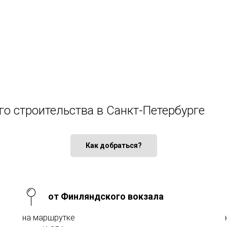
го строительства в Санкт-Петербурге
Как добраться?
от Финляндского вокзала
на маршрутке