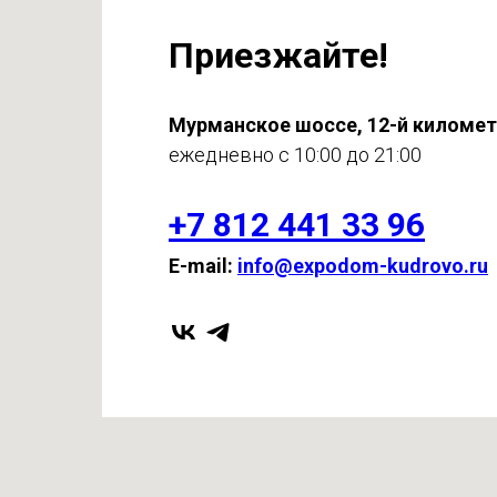
Приезжайте!
Мурманское шоссе, 12-й киломе
ежедневно с 10:00 до 21:00
+7 812 441 33 96
E-mail:
info@expodom-kudrovo.ru