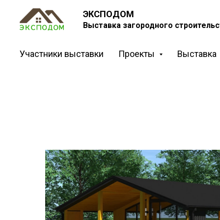
ЭКСПОДОМ
Выставка загородного строительс
Участники выставки
Проекты
Выставка