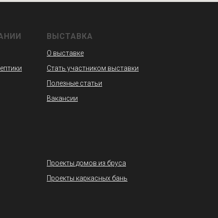
АНИИ
ВЫСТАВКА
О выставке
септики
Стать участником выставки
Полезные статьи
Вакансии
Проекты домов из бруса
Проекты каркасных бань