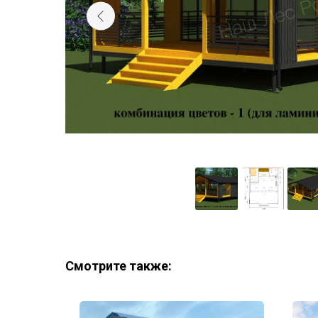
Смотрите также: