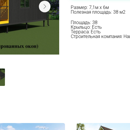
Размер: 7,1м х 6м
Полезная площадь: 38 м2
Площадь: 38
Крыльцо: Есть
Терраса: Есть
Строительная компания: Н