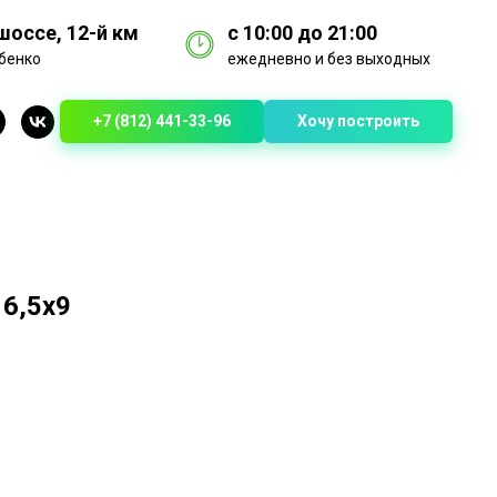
оссе, 12-й км
с 10:00 до 21:00
бенко
ежедневно и без выходных
+7 (812) 441-33-96
Хочу построить
 6,5х9