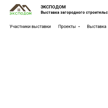
ЭКСПОДОМ
Выставка загородного строительс
Участники выставки
Проекты
Выставка