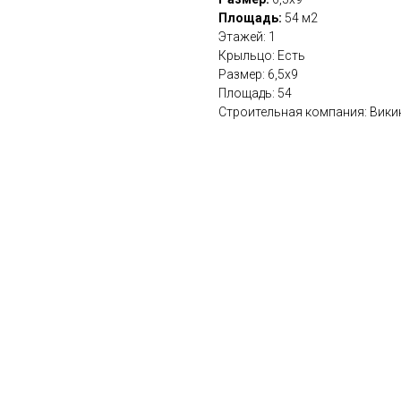
Площадь:
54 м2
Этажей: 1
Крыльцо: Есть
Размер: 6,5х9
Площадь: 54
Строительная компания: Вики