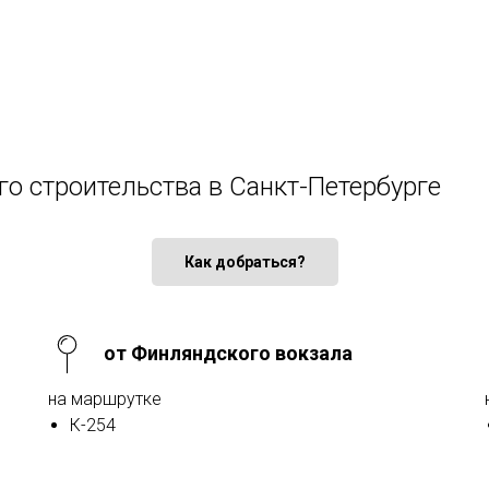
го строительства в Санкт-Петербурге
Как добраться?
от Финляндского вокзала
на маршрутке
К-254