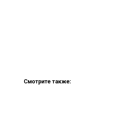
Смотрите также: