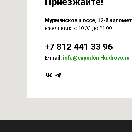
Приезжайте!
Мурманское шоссе, 12-й киломе
ежедневно с 10:00 до 21:00
+7 812 441 33 96
E-mail:
info@expodom-kudrovo.ru