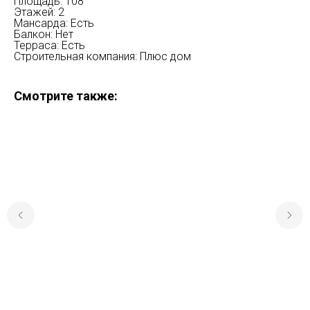
Площадь: 108
Этажей: 2
Мансарда: Есть
Балкон: Нет
Терраса: Есть
Строительная компания: Плюс дом
Смотрите также: