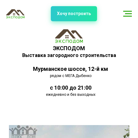
Хочу построить
ЭКСПОДОМ
Выставка загородного строительства
Мурманское шоссе, 12-й км
рядом с МЕГА Дыбенко
с 10:00 до 21:00
ежедневно и без выходных