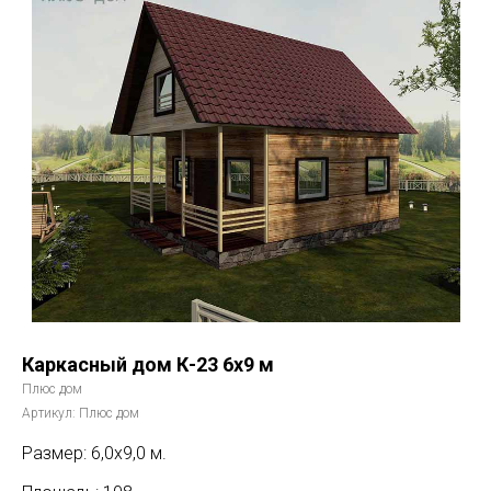
Каркасный дом К-23 6х9 м
Плюс дом
Артикул:
Плюс дом
Размер: 6,0х9,0 м.