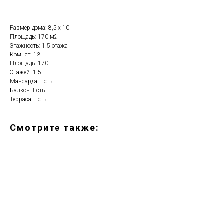
Размер дома: 8,5 x 10
Площадь: 170 м2
Этажность: 1.5 этажа
Комнат: 13
Площадь: 170
Этажей: 1,5
Мансарда: Есть
Балкон: Есть
Терраса: Есть
Смотрите также: