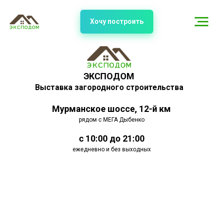
Хочу построить
ЭКСПОДОМ
Выставка загородного строительства
Мурманское шоссе, 12-й км
рядом с МЕГА Дыбенко
с 10:00 до 21:00
ежедневно и без выходных