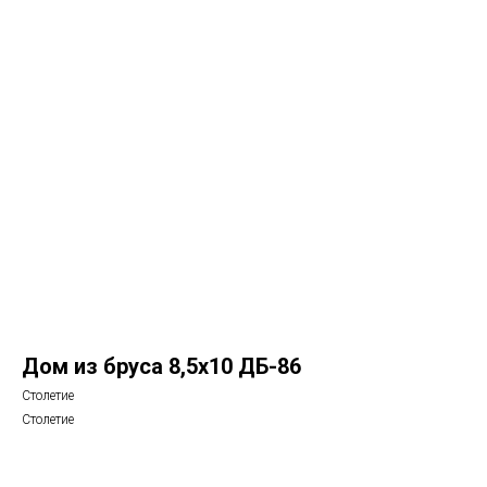
Дом из бруса 8,5х10 ДБ-86
Столетие
Столетие
Рассчитать стоимость