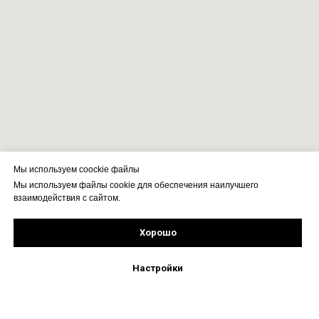
Мы используем coockie файлы
Мы используем файлы cookie для обеспечения наилучшего
взаимодействия с сайтом.
Хорошо
Подпишись!
Настройки