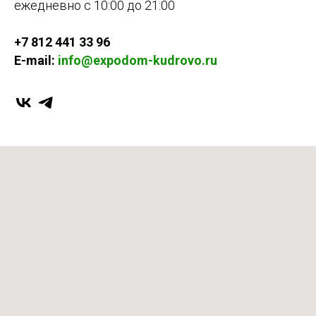
ежедневно с 10:00 до 21:00
+7 812 441 33 96
E-mail:
info@expodom-kudrovo.ru