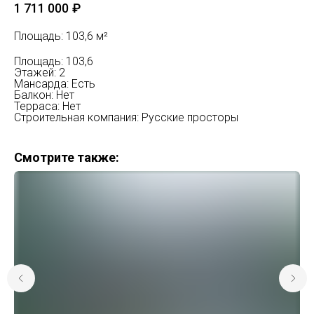
1 711 000
₽
Площадь: 103,6 м²
Площадь: 103,6
Этажей: 2
Мансарда: Есть
Балкон: Нет
Терраса: Нет
Строительная компания: Русские просторы
Смотрите также: