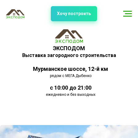
Хочу построить
ЭКСПОДОМ
Выставка загородного строительства
Мурманское шоссе, 12-й км
рядом с МЕГА Дыбенко
с 10:00 до 21:00
ежедневно и без выходных