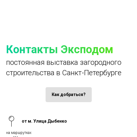
Контакты Эксподом
постоянная выставка загородного
строительства в Санкт-Петербурге
Как добраться?
от м. Улица Дыбенко
на маршрутках