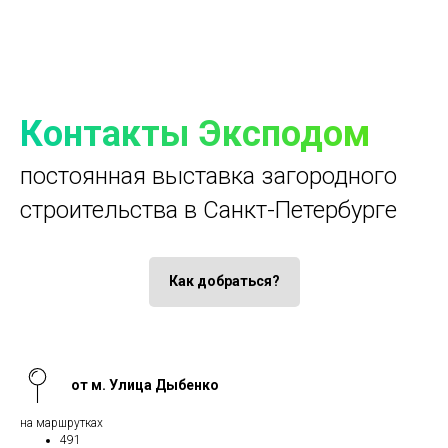
Контакты Эксподом
постоянная выставка загородного
строительства в Санкт-Петербурге
Как добраться?
от м. Улица Дыбенко
на маршрутках
491