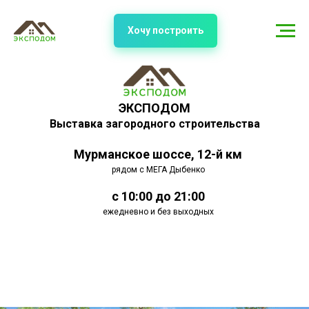
Хочу построить
ЭКСПОДОМ
Выставка загородного строительства
Мурманское шоссе, 12-й км
рядом с МЕГА Дыбенко
с 10:00 до 21:00
ежедневно и без выходных