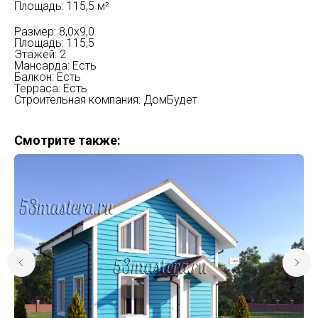
Площадь: 115,5 м²
Размер: 8,0x9,0
Площадь: 115,5
Этажей: 2
Мансарда: Есть
Балкон: Есть
Терраса: Есть
Строительная компания: ДомБудет
Смотрите также: