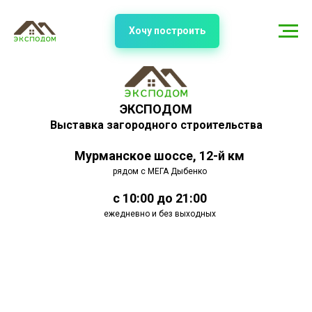
Хочу построить
ЭКСПОДОМ
Выставка загородного строительства
Мурманское шоссе, 12-й км
рядом с МЕГА Дыбенко
с 10:00 до 21:00
ежедневно и без выходных