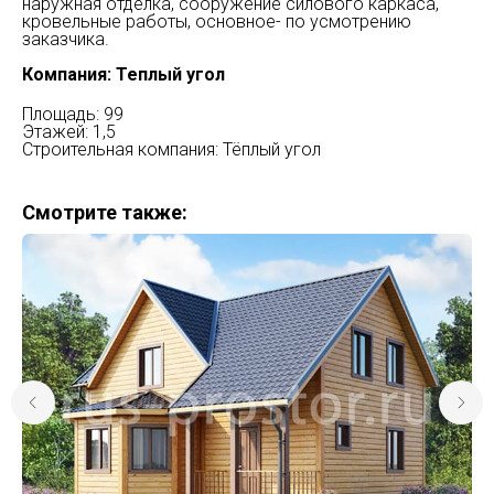
наружная отделка, сооружение силового каркаса,
кровельные работы, основное- по усмотрению
заказчика.
Компания: Теплый угол
Площадь: 99
Этажей: 1,5
Строительная компания: Тёплый угол
Смотрите также: