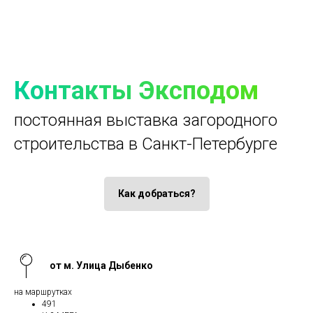
Контакты Эксподом
постоянная выставка загородного
строительства в Санкт-Петербурге
Как добраться?
от м. Улица Дыбенко
на маршрутках
491