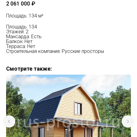
2 061 000
₽
Площадь: 134 м²
Площадь: 134
Этажей: 2
Мансарда: Есть
Балкон: Нет
Терраса: Нет
Строительная компания: Русские просторы
Смотрите также: