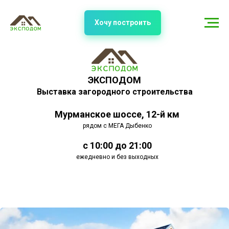
Хочу построить
ЭКСПОДОМ
Выставка загородного строительства
Мурманское шоссе, 12-й км
рядом с МЕГА Дыбенко
с 10:00 до 21:00
ежедневно и без выходных