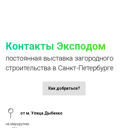
Контакты Эксподом
постоянная выставка загородного
строительства в Санкт-Петербурге
Как добраться?
от м. Улица Дыбенко
на маршрутках