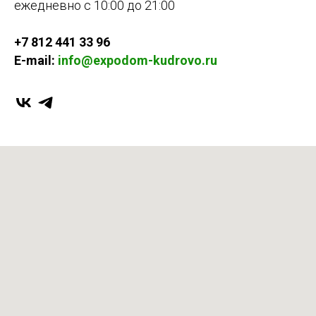
ежедневно с 10:00 до 21:00
+7 812 441 33 96
E-mail:
info@expodom-kudrovo.ru