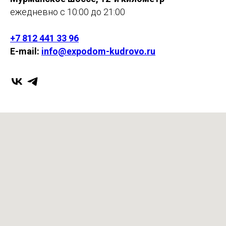
ежедневно с 10:00 до 21:00
+7 812 441 33 96
E-mail:
info@expodom-kudrovo.ru