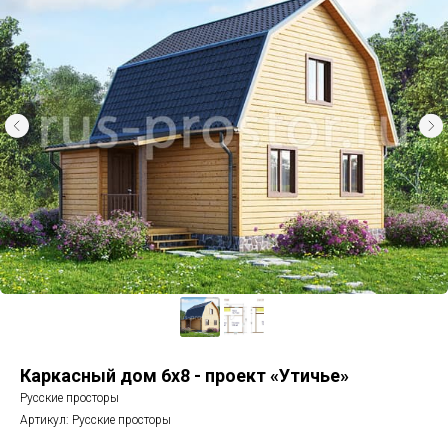
Каркасный дом 6х8 - проект «Утичье»
Русские просторы
Артикул:
Русские просторы