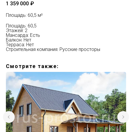
1 359 000
₽
Площадь: 60,5 м²
Площадь: 60,5
Этажей: 2
Мансарда: Есть
Балкон: Нет
Терраса: Нет
Строительная компания: Русские просторы
Смотрите также: