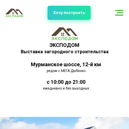
Хочу построить
ЭКСПОДОМ
Выставка загородного строительства
Мурманское шоссе, 12-й км
рядом с МЕГА Дыбенко
с 10:00 до 21:00
ежедневно и без выходных