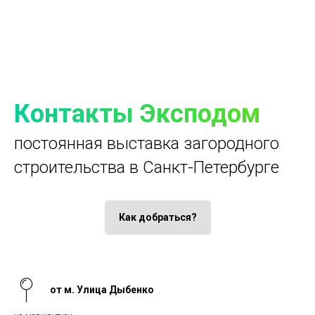
Контакты Эксподом
постоянная выставка загородного
строительства в Санкт-Петербурге
Как добраться?
от м. Улица Дыбенко