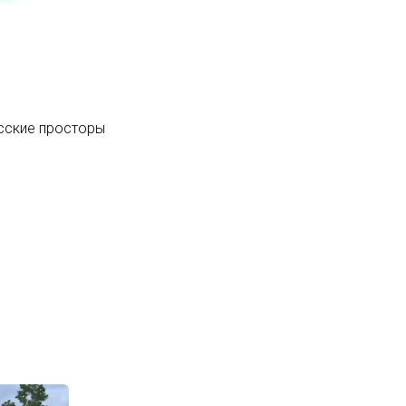
усские просторы