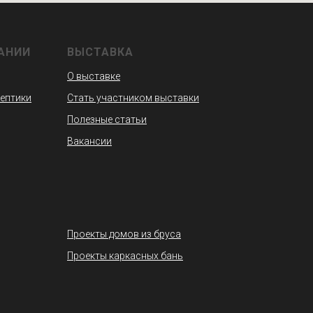
АНИИ
ВЫСТАВКА
О выставке
септики
Стать участником выставки
Полезные статьи
Вакансии
Проекты домов из бруса
Проекты каркасных бань