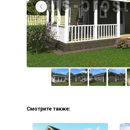
Смотрите также: