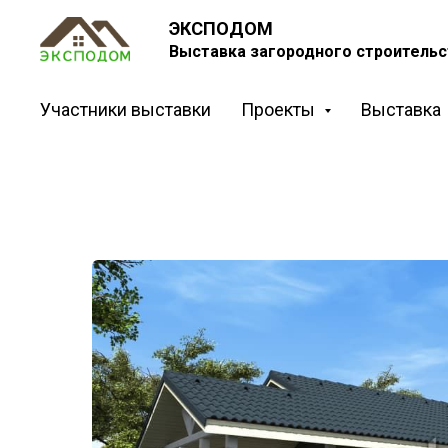
ЭКСПОДОМ
Выставка загородного строительс
Участники выставки
Проекты
Выставка