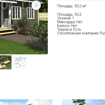
Площадь: 50,2 м²
Площадь: 50,2
Этажей: 1
Мансарда: Нет
Балкон: Нет
Терраса: Есть
Строительная компания: Р