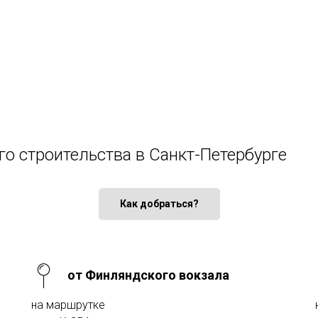
го строительства в Санкт-Петербурге
Как добраться?
от Финляндского вокзала
на маршрутке