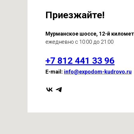
Приезжайте!
Мурманское шоссе, 12-й киломе
ежедневно с 10:00 до 21:00
+7 812 441 33 96
E-mail:
info@expodom-kudrovo.ru