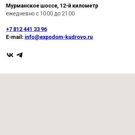
Мурманское шоссе, 12-й километр
ежедневно с 10:00 до 21:00
+7 812 441 33 96
E-mail:
info@expodom-kudrovo.ru