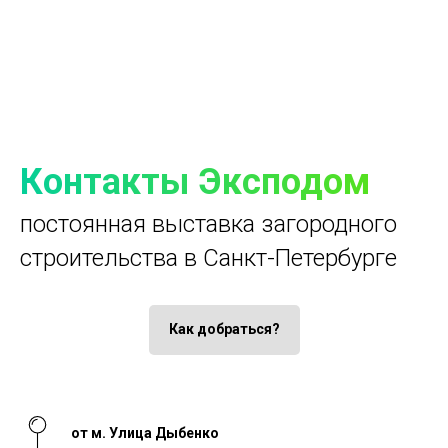
Контакты Эксподом
постоянная выставка загородного
строительства в Санкт-Петербурге
Как добраться?
от м. Улица Дыбенко