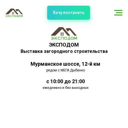
Хочу построить
ЭКСПОДОМ
Выставка загородного строительства
Мурманское шоссе, 12-й км
рядом с МЕГА Дыбенко
с 10:00 до 21:00
ежедневно и без выходных