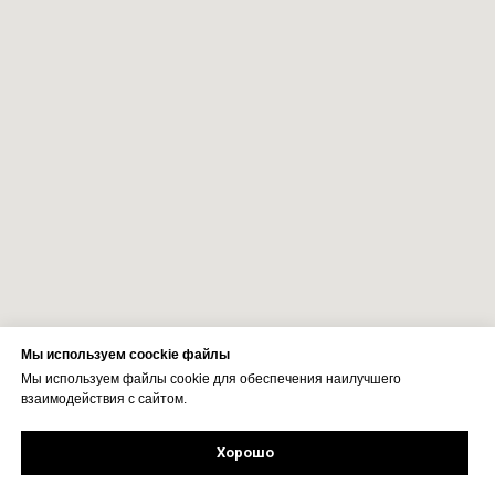
Мы используем coockie файлы
Мы используем файлы cookie для обеспечения наилучшего
взаимодействия с сайтом.
Хорошо