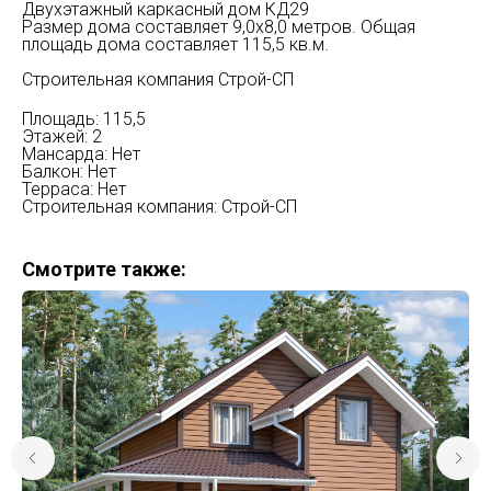
Двухэтажный каркасный дом КД29
Размер дома составляет 9,0х8,0 метров. Общая
площадь дома составляет 115,5 кв.м.
Строительная компания Строй-СП
Площадь: 115,5
Этажей: 2
Мансарда: Нет
Балкон: Нет
Терраса: Нет
Строительная компания: Строй-СП
Смотрите также: