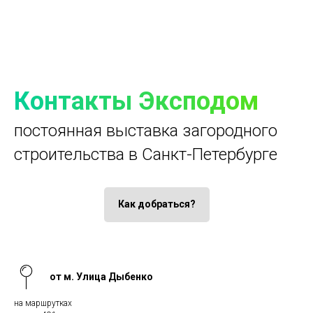
Контакты Эксподом
постоянная выставка загородного
строительства в Санкт-Петербурге
Как добраться?
от м. Улица Дыбенко
на маршрутках