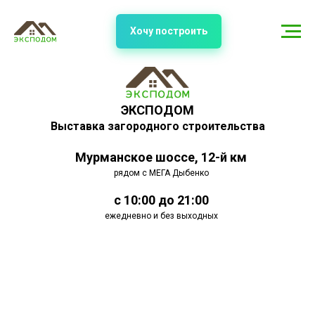
Хочу построить
ЭКСПОДОМ
Выставка загородного строительства
Мурманское шоссе, 12-й км
рядом с МЕГА Дыбенко
с 10:00 до 21:00
ежедневно и без выходных