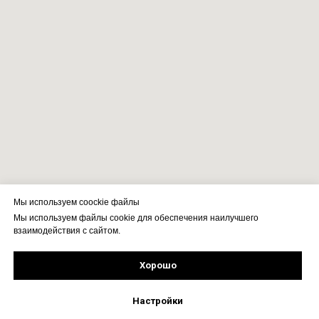
Мы используем coockie файлы
Мы используем файлы cookie для обеспечения наилучшего
взаимодействия с сайтом.
Хорошо
Подпишись!
Настройки