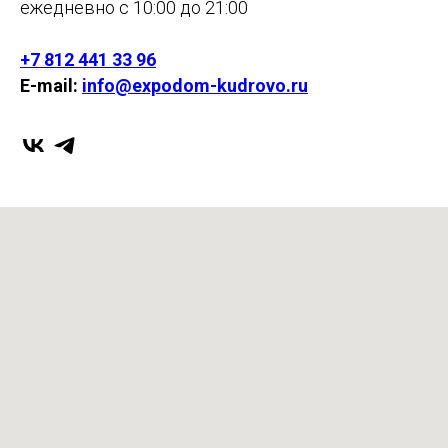
ежедневно с 10:00 до 21:00
+7 812 441 33 96
E-mail:
info@expodom-kudrovo.ru