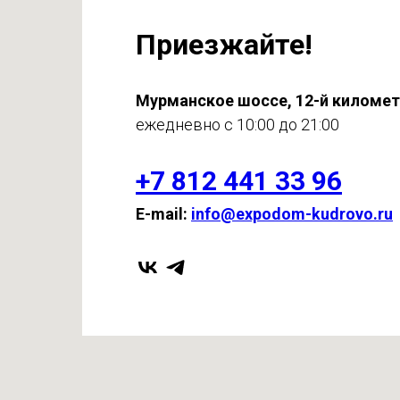
Приезжайте!
Мурманское шоссе, 12-й киломе
ежедневно с 10:00 до 21:00
+7 812 441 33 96
E-mail:
info@expodom-kudrovo.ru