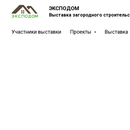
ЭКСПОДОМ
Выставка загородного строительс
Участники выставки
Проекты
Выставка