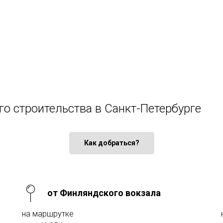
го строительства в Санкт-Петербурге
Как добраться?
от Финляндского вокзала
на маршрутке