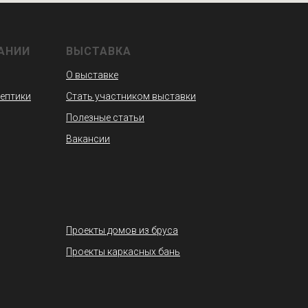
АНИИ
ВЫСТАВКА
О выставке
септики
Стать участником выставки
Полезные статьи
Вакансии
Проекты домов из бруса
Проекты каркасных бань