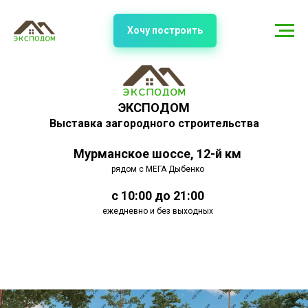
Хочу построить
ЭКСПОДОМ
Выставка загородного строительства
Мурманское шоссе, 12-й км
рядом с МЕГА Дыбенко
с 10:00 до 21:00
ежедневно и без выходных