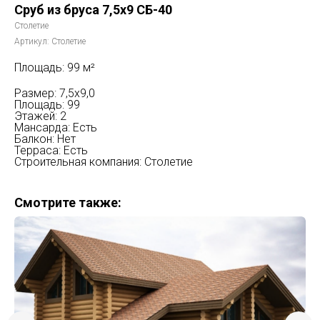
Сруб из бруса 7,5x9 СБ-40
Столетие
Артикул:
Столетие
Площадь: 99 м²
Размер: 7,5x9,0
Площадь: 99
Этажей: 2
Мансарда: Есть
Балкон: Нет
Терраса: Есть
Строительная компания: Столетие
Смотрите также: