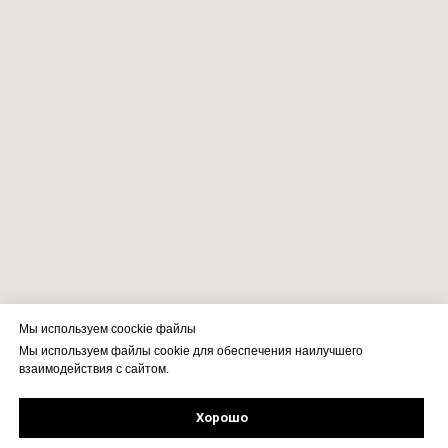
Мы используем coockie файлы
Мы используем файлы cookie для обеспечения наилучшего
взаимодействия с сайтом.
Хорошо