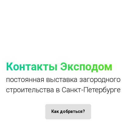
Контакты Эксподом
постоянная выставка загородного
строительства в Санкт-Петербурге
Как добраться?