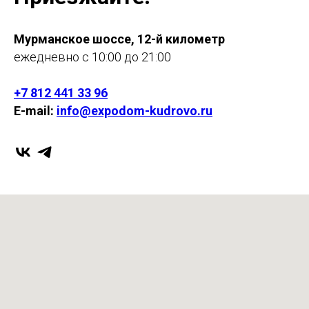
Мурманское шоссе, 12-й километр
ежедневно с 10:00 до 21:00
+7 812 441 33 96
E-mail:
info@expodom-kudrovo.ru