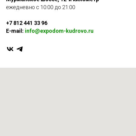
ежедневно с 10:00 до 21:00
+7 812 441 33 96
E-mail:
info@expodom-kudrovo.ru