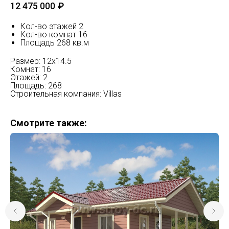
12 475 000
₽
Кол-во этажей 2
Кол-во комнат 16
Площадь 268 кв.м
Размер: 12x14.5
Комнат: 16
Этажей: 2
Площадь: 268
Строительная компания: Villas
Смотрите также: