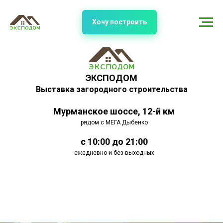
Хочу построить
ЭКСПОДОМ
Выставка загородного строительства
Мурманское шоссе, 12-й км
рядом с МЕГА Дыбенко
с 10:00 до 21:00
ежедневно и без выходных