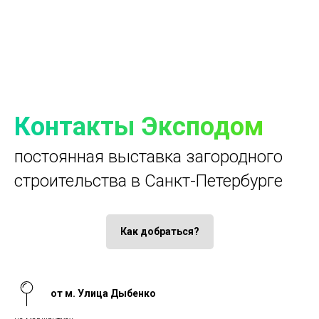
Контакты Эксподом
постоянная выставка загородного
строительства в Санкт-Петербурге
Как добраться?
от м. Улица Дыбенко