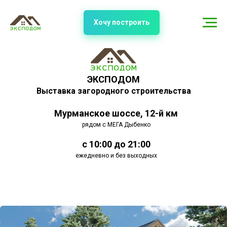
Хочу построить
ЭКСПОДОМ
Выставка загородного строительства
Мурманское шоссе, 12-й км
рядом с МЕГА Дыбенко
с 10:00 до 21:00
ежедневно и без выходных