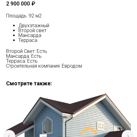
2 900 000
₽
Площадь :92 м2
Двухэтажный
Второй свет
Мансарда
Терраса
Второй Свет: Есть
Мансарда: Есть
Терраса: Есть
Строительная компания: Евродом
Смотрите также: