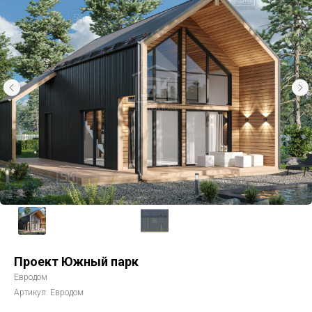
Проект Южный парк
Евродом
Артикул:
Евродом