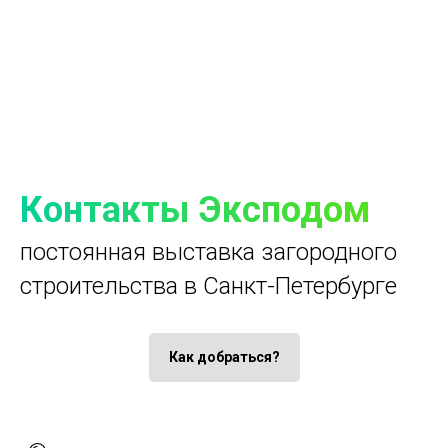
Контакты Эксподом
постоянная выставка загородного
строительства в Санкт-Петербурге
Как добраться?