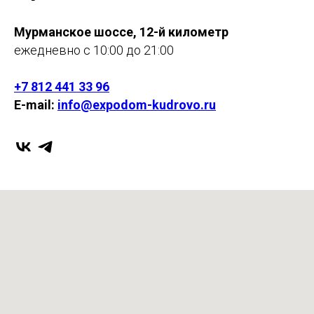
Мурманское шоссе, 12-й километр
ежедневно с 10:00 до 21:00
+7 812 441 33 96
E-mail:
info@expodom-kudrovo.ru