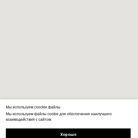
Мы используем coockie файлы
Мы используем файлы cookie для обеспечения наилучшего
взаимодействия с сайтом.
Хорошо