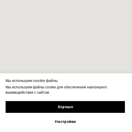
Мы используем coockie файлы
Мы используем файлы cookie для обеспечения наилучшего
взаимодействия с сайтом.
Хорошо
Подпишись!
Настройки