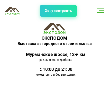
Хочу построить
ЭКСПОДОМ
Выставка загородного строительства
Мурманское шоссе, 12-й км
рядом с МЕГА Дыбенко
с 10:00 до 21:00
ежедневно и без выходных