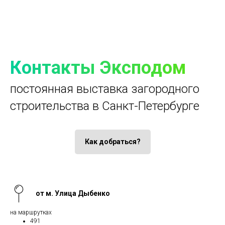
Контакты Эксподом
постоянная выставка загородного
строительства в Санкт-Петербурге
Как добраться?
от м. Улица Дыбенко
на маршрутках
491