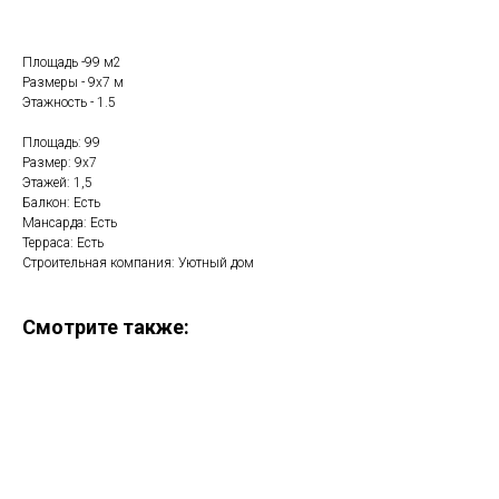
Площадь -99 м2
Размеры - 9х7 м
Этажность - 1.5
Площадь: 99
Размер: 9х7
Этажей: 1,5
Балкон: Есть
Мансарда: Есть
Терраса: Есть
Строительная компания: Уютный дом
Смотрите также: