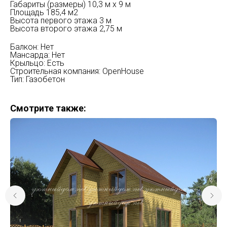
Габариты (размеры) 10,3 м х 9 м
Площадь 185,4 м2
Высота первого этажа 3 м
Высота второго этажа 2,75 м
Балкон: Нет
Мансарда: Нет
Крыльцо: Есть
Строительная компания: OpenHouse
Тип: Газобетон
Смотрите также: