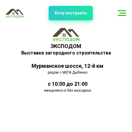
Хочу построить
ЭКСПОДОМ
Выставка загородного строительства
Мурманское шоссе, 12-й км
рядом с МЕГА Дыбенко
с 10:00 до 21:00
ежедневно и без выходных