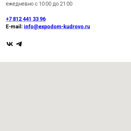
ежедневно с 10:00 до 21:00
+7 812 441 33 96
E-mail:
info@expodom-kudrovo.ru