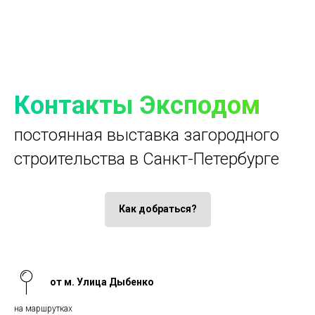
Контакты Эксподом
постоянная выставка загородного
строительства в Санкт-Петербурге
Как добраться?
от м. Улица Дыбенко
на маршрутках