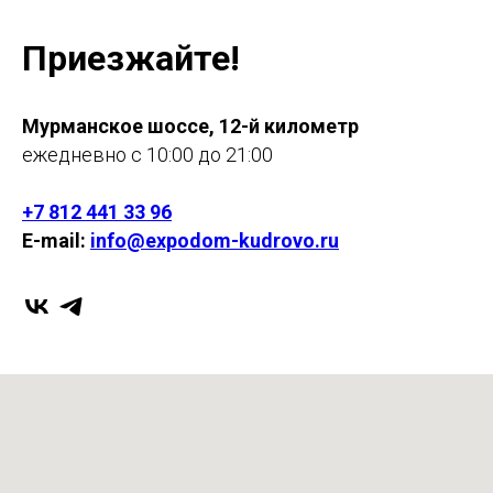
Приезжайте!
Мурманское шоссе, 12-й километр
ежедневно с 10:00 до 21:00
+7 812 441 33 96
E-mail:
info@expodom-kudrovo.ru