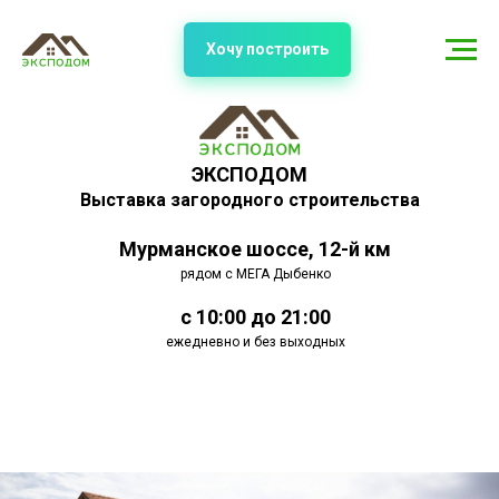
Хочу построить
ЭКСПОДОМ
Выставка загородного строительства
Мурманское шоссе, 12-й км
рядом с МЕГА Дыбенко
с 10:00 до 21:00
ежедневно и без выходных