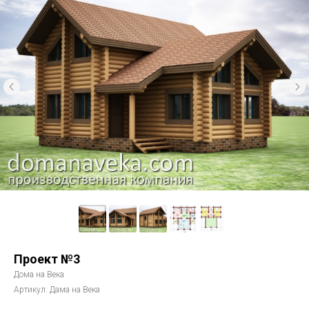
Проект №3
Дома на Века
Артикул:
Дама на Века