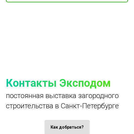
Контакты Эксподом
постоянная выставка загородного
строительства в Санкт-Петербурге
Как добраться?