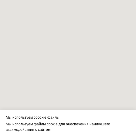
Мы используем coockie файлы
Мы используем файлы cookie для обеспечения наилучшего
взаимодействия с сайтом.