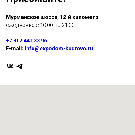
Мурманское шоссе, 12-й километр
ежедневно с 10:00 до 21:00
+7 812 441 33 96
E-mail:
info@expodom-kudrovo.ru