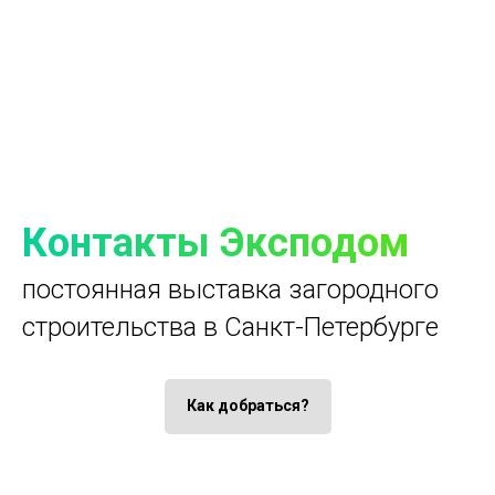
Контакты Эксподом
постоянная выставка загородного
строительства в Санкт-Петербурге
Как добраться?