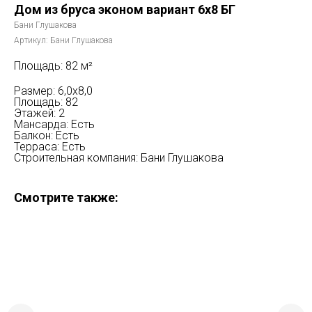
Дом из бруса эконом вариант 6х8 БГ
Бани Глушакова
Артикул:
Бани Глушакова
Площадь: 82 м²
Размер: 6,0х8,0
Площадь: 82
Этажей: 2
Мансарда: Есть
Балкон: Есть
Терраса: Есть
Строительная компания: Бани Глушакова
Смотрите также: