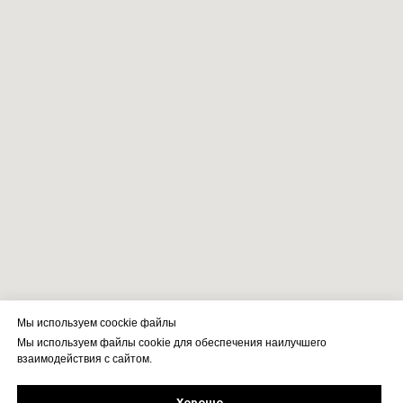
Мы используем coockie файлы
Мы используем файлы cookie для обеспечения наилучшего
взаимодействия с сайтом.
Хорошо