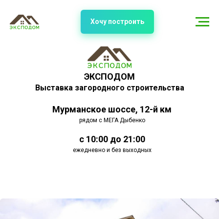
Хочу построить
ЭКСПОДОМ
Выставка загородного строительства
Мурманское шоссе, 12-й км
рядом с МЕГА Дыбенко
с 10:00 до 21:00
ежедневно и без выходных