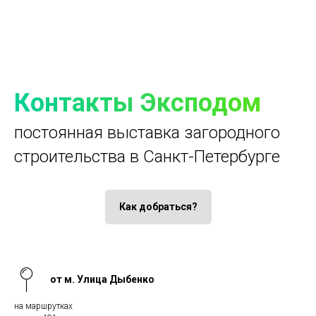
Контакты Эксподом
постоянная выставка загородного
строительства в Санкт-Петербурге
Как добраться?
от м. Улица Дыбенко
на маршрутках