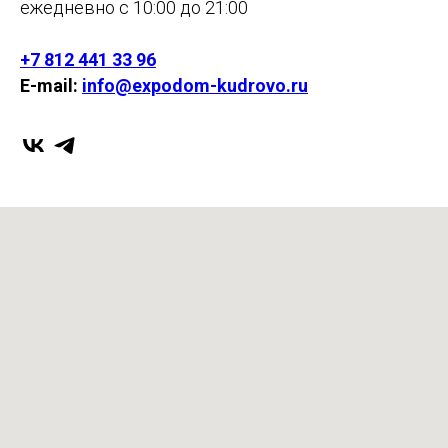
ежедневно с 10:00 до 21:00
+7 812 441 33 96
E-mail:
info@expodom-kudrovo.ru