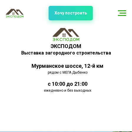
Хочу построить
ЭКСПОДОМ
Выставка загородного строительства
Мурманское шоссе, 12-й км
рядом с МЕГА Дыбенко
с 10:00 до 21:00
ежедневно и без выходных