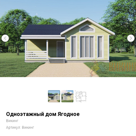
Одноэтажный дом Ягодное
Викинг
Артикул:
Викинг