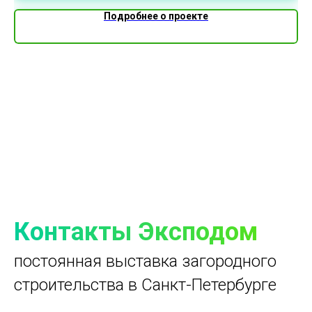
Подробнее о проекте
Контакты Эксподом
постоянная выставка загородного
строительства в Санкт-Петербурге