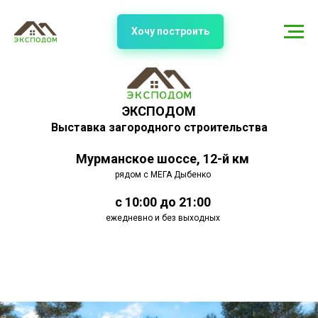
Хочу построить
ЭКСПОДОМ
Выставка загородного строительства
Мурманское шоссе, 12-й км
рядом с МЕГА Дыбенко
с 10:00 до 21:00
ежедневно и без выходных