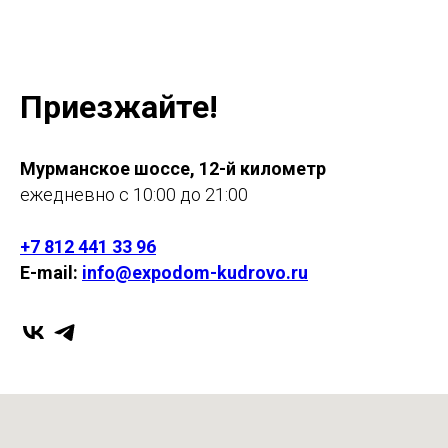
Приезжайте!
Мурманское шоссе, 12-й километр
ежедневно с 10:00 до 21:00
+7 812 441 33 96
E-mail:
info@expodom-kudrovo.ru