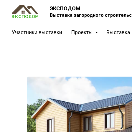
ЭКСПОДОМ
Выставка загородного строительс
Участники выставки
Проекты
Выставка