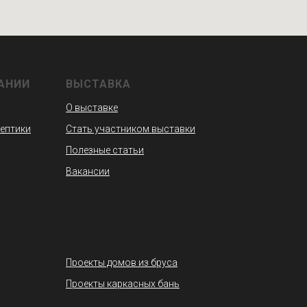
АНИИ
ВЫСТАВКА
О выставке
септики
Стать участником выставки
Полезные статьи
Вакансии
Проекты домов из бруса
Проекты каркасных бань