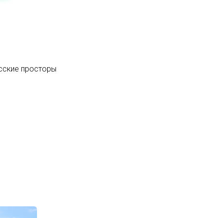
усские просторы