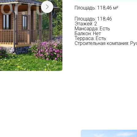
Площадь: 118,46 м²
Площадь: 118,46
Этажей: 2
Мансарда: Есть
Балкон: Нет
Терраса: Есть
Строительная компания: Р