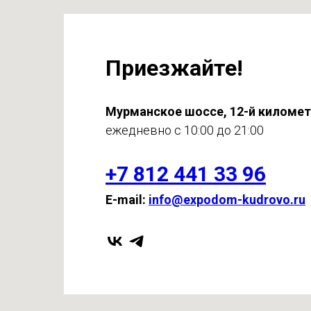
Приезжайте!
Мурманское шоссе, 12-й киломе
ежедневно с 10:00 до 21:00
+7 812 441 33 96
E-mail:
info@expodom-kudrovo.ru