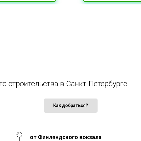
го строительства в Санкт-Петербурге
Как добраться?
от Финляндского вокзала